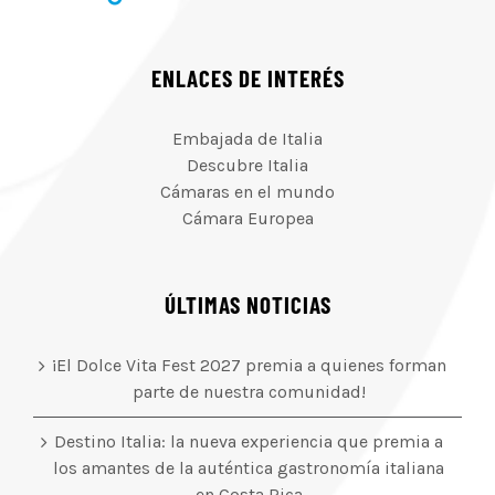
ENLACES DE INTERÉS
Embajada de Italia
Descubre Italia
Cámaras en el mundo
Cámara Europea
ÚLTIMAS NOTICIAS
¡El Dolce Vita Fest 2027 premia a quienes forman
parte de nuestra comunidad!
Destino Italia: la nueva experiencia que premia a
los amantes de la auténtica gastronomía italiana
en Costa Rica