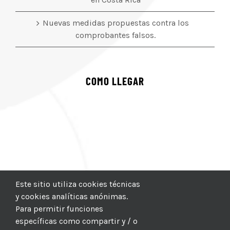
Nuevas medidas propuestas contra los
comprobantes falsos.
COMO LLEGAR
Este sitio utiliza cookies técnicas
y cookies analíticas anónimas.
Para permitir funciones
específicas como compartir y / o