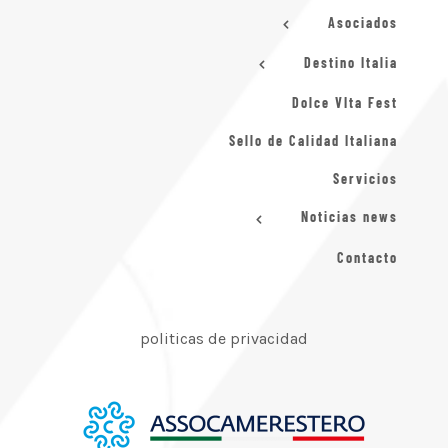
Asociados
Destino Italia
Dolce VIta Fest
Sello de Calidad Italiana
Servicios
Noticias news
Contacto
politicas de privacidad