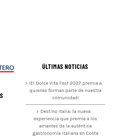
ÚLTIMAS NOTICIAS
¡El Dolce Vita Fest 2027 premia a
quienes forman parte de nuestra
ÉS
comunidad!
Destino Italia: la nueva
experiencia que premia a los
amantes de la auténtica
o
gastronomía italiana en Costa