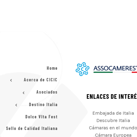
Home
Acerca de CICIC
Asociados
ENLACES DE INTER
Destino Italia
Embajada de Italia
Dolce VIta Fest
Descubre Italia
Cámaras en el mund
Sello de Calidad Italiana
Cámara Europea