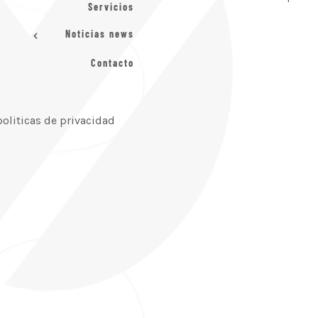
Servicios
Noticias news
Contacto
politicas de privacidad