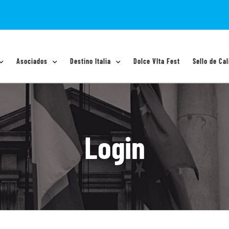
Asociados
Destino Italia
Dolce VIta Fest
Sello de Cal
Login