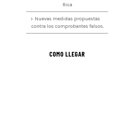
Rica
Nuevas medidas propuestas
contra los comprobantes falsos.
COMO LLEGAR