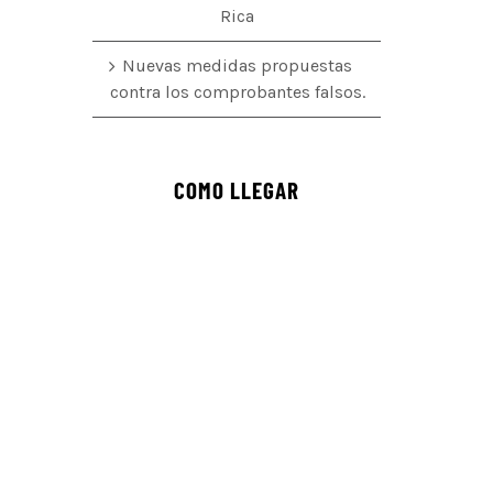
Rica
Nuevas medidas propuestas
contra los comprobantes falsos.
COMO LLEGAR