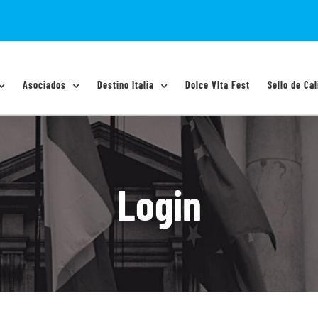
Asociados
Destino Italia
Dolce VIta Fest
Sello de Cal
Login