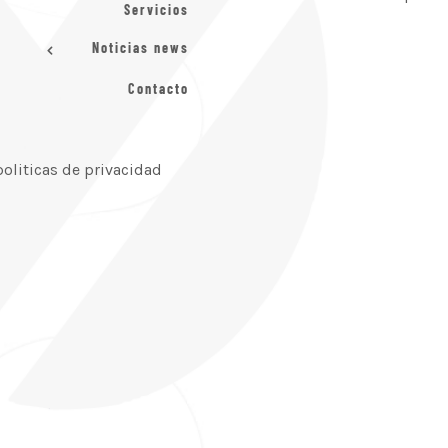
Servicios
Noticias news
Contacto
politicas de privacidad