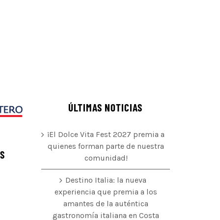
ÚLTIMAS NOTICIAS
¡El Dolce Vita Fest 2027 premia a
quienes forman parte de nuestra
ÉS
comunidad!
Destino Italia: la nueva
experiencia que premia a los
amantes de la auténtica
o
gastronomía italiana en Costa