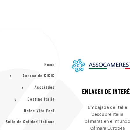
Home
Acerca de CICIC
Asociados
ENLACES DE INTER
Destino Italia
Embajada de Italia
Dolce VIta Fest
Descubre Italia
Cámaras en el mund
Sello de Calidad Italiana
Cámara Europea