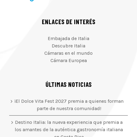
ENLACES DE INTERÉS
Embajada de Italia
Descubre Italia
Cámaras en el mundo
Cámara Europea
ÚLTIMAS NOTICIAS
¡El Dolce Vita Fest 2027 premia a quienes forman
parte de nuestra comunidad!
Destino Italia: la nueva experiencia que premia a
los amantes de la auténtica gastronomía italiana
en Costa Rica