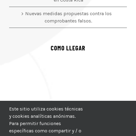
Nuevas medidas propuestas contra los
comprobantes falsos.
COMO LLEGAR
Este sitio utiliza cookies técnicas
y cookies analíticas anónimas.
Para permitir funciones
específicas como compartir y / o