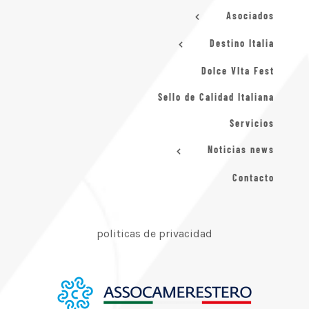
Asociados
Destino Italia
Dolce VIta Fest
Sello de Calidad Italiana
Servicios
Noticias news
Contacto
politicas de privacidad