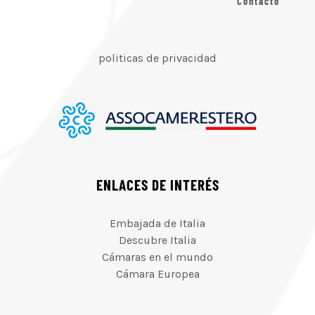
Contacto
politicas de privacidad
ENLACES DE INTERÉS
Embajada de Italia
Descubre Italia
Cámaras en el mundo
Cámara Europea