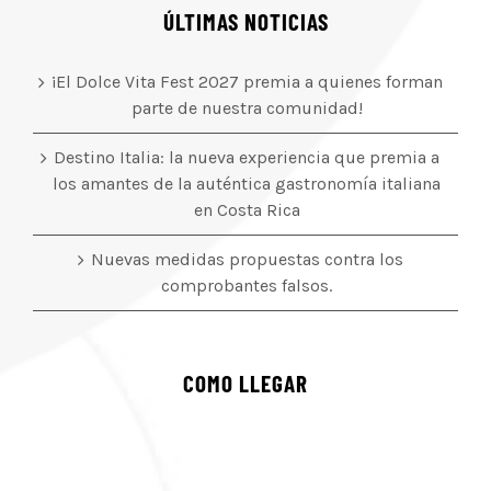
ÚLTIMAS NOTICIAS
¡El Dolce Vita Fest 2027 premia a quienes forman
parte de nuestra comunidad!
Destino Italia: la nueva experiencia que premia a
los amantes de la auténtica gastronomía italiana
en Costa Rica
Nuevas medidas propuestas contra los
comprobantes falsos.
COMO LLEGAR