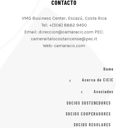
CONTACTO
VMG Business Center, Escazú, Costa Rica
Tel: +(506) 8882 9450
Email: direccion@camaracic.com PEC:
cameraitalocostaricense@pec.it
Web: camaracic.com
Home
Acerca de CICIC
Asociados
SOCIOS SOSTENEDORES
SOCIOS COOPERADORES
SOCIOS REGULARES