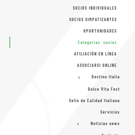
SOCIOS INDIVIDUALES
SOCIOS SIMPATIZANTES
OPORTUNIDADES
Categorìas socios
AFILIACIÓN EN LÍNEA
ASSOCIARSI ONLINE
Destino Italia
Dolce VIta Fest
Sello de Calidad Italiana
Servicios
Noticias news