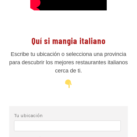
Quí si mangia italiano
Escribe tu ubicación o selecciona una provincia
para descubrir los mejores restaurantes italianos
cerca de ti.
Tu ubicación