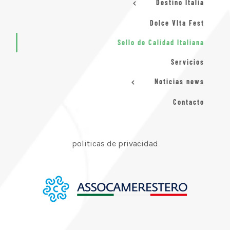
Destino Italia
Dolce VIta Fest
Sello de Calidad Italiana
Servicios
Noticias news
Contacto
politicas de privacidad