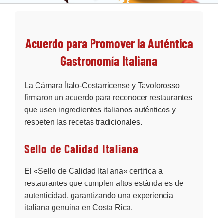
Acuerdo para Promover la Auténtica
Gastronomía Italiana
La Cámara Ítalo-Costarricense y Tavolorosso
firmaron un acuerdo para reconocer restaurantes
que usen ingredientes italianos auténticos y
respeten las recetas tradicionales.
Sello de Calidad Italiana
El «Sello de Calidad Italiana» certifica a
restaurantes que cumplen altos estándares de
autenticidad, garantizando una experiencia
italiana genuina en Costa Rica.