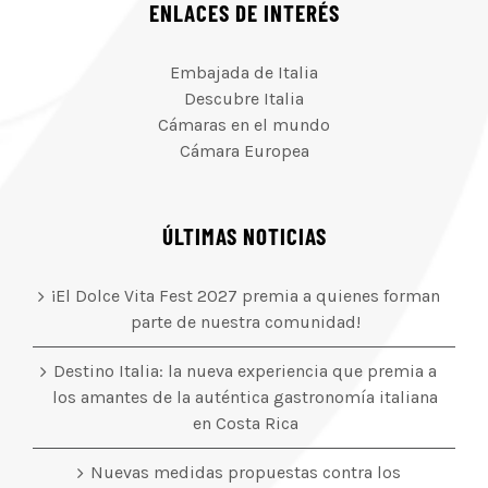
ENLACES DE INTERÉS
Embajada de Italia
Descubre Italia
Cámaras en el mundo
Cámara Europea
ÚLTIMAS NOTICIAS
¡El Dolce Vita Fest 2027 premia a quienes forman
parte de nuestra comunidad!
Destino Italia: la nueva experiencia que premia a
los amantes de la auténtica gastronomía italiana
en Costa Rica
Nuevas medidas propuestas contra los