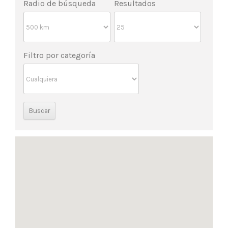
Radio de búsqueda
Resultados
Filtro por categoría