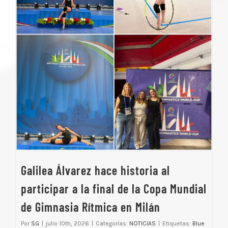
Galilea Álvarez hace historia al
participar a la final de la Copa Mundial
de Gimnasia Rítmica en Milán
Por
SG
|
julio 10th, 2026
|
Categorías:
NOTICIAS
|
Etiquetas:
Blue