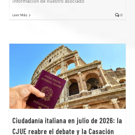
informacion de nuestro asociado
Leer Más
0
Ciudadanía italiana en julio de 2026: la
CJUE reabre el debate y la Casación