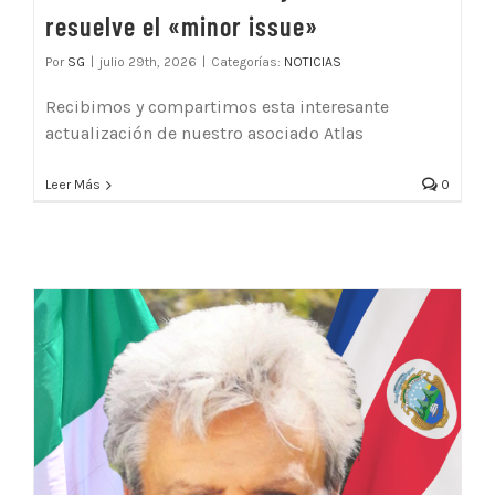
resuelve el «minor issue»
Por
SG
|
julio 29th, 2026
|
Categorías:
NOTICIAS
Recibimos y compartimos esta interesante
actualización de nuestro asociado Atlas
Leer Más
0