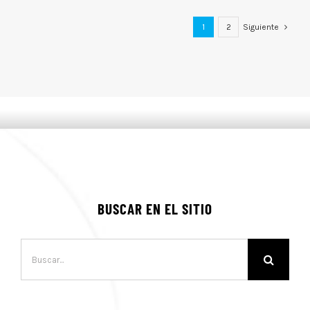
1
2
Siguiente
BUSCAR EN EL SITIO
Buscar: