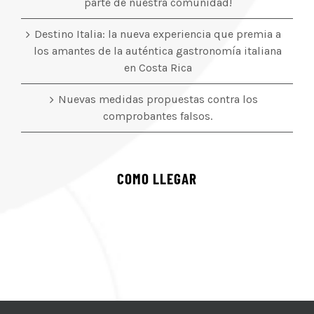
parte de nuestra comunidad!
Destino Italia: la nueva experiencia que premia a
los amantes de la auténtica gastronomía italiana
en Costa Rica
Nuevas medidas propuestas contra los
comprobantes falsos.
COMO LLEGAR