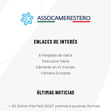
ENLACES DE INTERÉS
Embajada de Italia
Descubre Italia
Cámaras en el mundo
Cámara Europea
ÚLTIMAS NOTICIAS
¡El Dolce Vita Fest 2027 premia a quienes forman