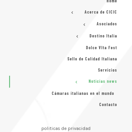
Home
Acerca de CICIC
Asociados
Destino Italia
Dolce VIta Fest
Sello de Calidad Italiana
Servicios
Noticias news
Cámaras italianas en el mundo
Contacto
politicas de privacidad