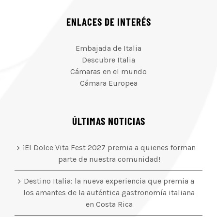
ENLACES DE INTERÉS
Embajada de Italia
Descubre Italia
Cámaras en el mundo
Cámara Europea
ÚLTIMAS NOTICIAS
¡El Dolce Vita Fest 2027 premia a quienes forman
parte de nuestra comunidad!
Destino Italia: la nueva experiencia que premia a
los amantes de la auténtica gastronomía italiana
en Costa Rica