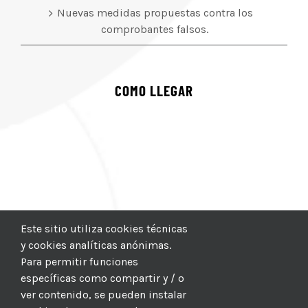
Nuevas medidas propuestas contra los
comprobantes falsos.
COMO LLEGAR
Este sitio utiliza cookies técnicas
y cookies analíticas anónimas.
Para permitir funciones
específicas como compartir y / o
ver contenido, se pueden instalar