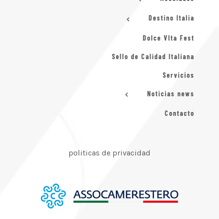
Destino Italia
Dolce VIta Fest
Sello de Calidad Italiana
Servicios
Noticias news
Contacto
politicas de privacidad