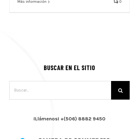
Más información
0
BUSCAR EN EL SITIO
Buscar:
¡Llámenos! +(506) 8882 9450