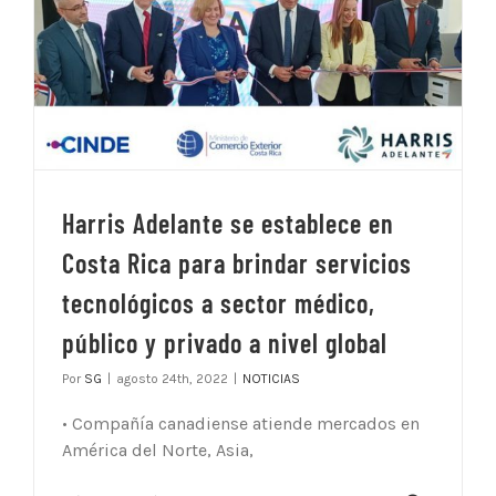
Harris Adelante se establece en
Costa Rica para brindar servicios
tecnológicos a sector médico,
público y privado a nivel global
Por
SG
|
agosto 24th, 2022
|
NOTICIAS
• Compañía canadiense atiende mercados en
América del Norte, Asia,