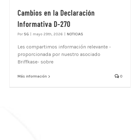
Cambios en la Declaración
Informativa D-270
Por
SG
|
mayo 29th, 2026
|
NOTICIAS
Les compartimos información relevante -
proporcionada por nuestro asociado
Briffkase- sobre
Más información
0