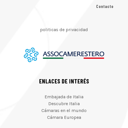
Contacto
politicas de privacidad
ENLACES DE INTERÉS
Embajada de Italia
Descubre Italia
Cámaras en el mundo
Cámara Europea