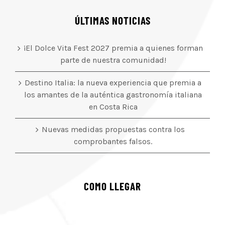
ÚLTIMAS NOTICIAS
¡El Dolce Vita Fest 2027 premia a quienes forman
parte de nuestra comunidad!
Destino Italia: la nueva experiencia que premia a
los amantes de la auténtica gastronomía italiana
en Costa Rica
Nuevas medidas propuestas contra los
comprobantes falsos.
COMO LLEGAR