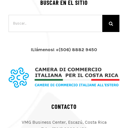
BUSCAR EN EL SITIO
Buscar:
¡Llámenos! +(506) 8882 9450
CONTACTO
VMG Business Center, Escazú, Costa Rica