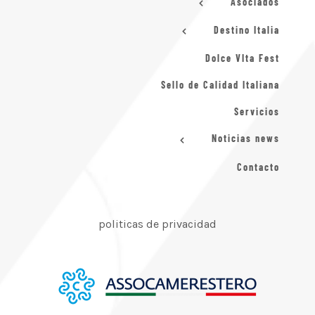
Asociados
Destino Italia
Dolce VIta Fest
Sello de Calidad Italiana
Servicios
Noticias news
Contacto
politicas de privacidad