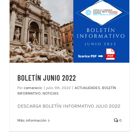
BOLETÍN JUNIO 2022
Por
camaracic
|
julio 5th, 2022
|
ACTUALIDADES
,
BOLETÍN
INFORMATIVO
,
NOTICIAS
DESCARGA BOLETÍN INFORMATIVO JULIO 2022
Más información
0