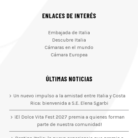
ENLACES DE INTERÉS
Embajada de Italia
Descubre Italia
Cámaras en el mundo
Cámara Europea
ÚLTIMAS NOTICIAS
Un nuevo impulso a la amistad entre Italia y Costa
Rica: bienvenida a S.E. Elena Sgarbi
¡El Dolce Vita Fest 2027 premia a quienes forman
parte de nuestra comunidad!