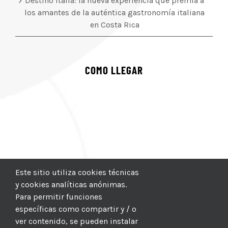
Destino Italia: la nueva experiencia que premia a
los amantes de la auténtica gastronomía italiana
en Costa Rica
COMO LLEGAR
Este sitio utiliza cookies técnicas
y cookies analíticas anónimas.
Para permitir funciones
específicas como compartir y / o
ver contenido, se pueden instalar