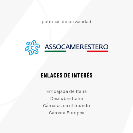
politicas de privacidad
ENLACES DE INTERÉS
Embajada de Italia
Descubre Italia
Cámaras en el mundo
Cámara Europea