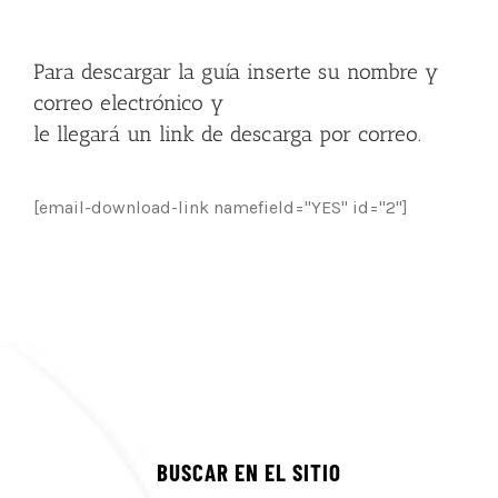
Para descargar la guía inserte su nombre y
correo electrónico y
le llegará un link de descarga por correo.
[email-download-link namefield="YES" id="2"]
BUSCAR EN EL SITIO