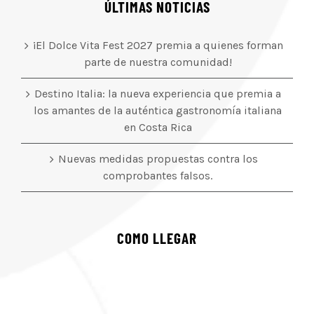
ÚLTIMAS NOTICIAS
¡El Dolce Vita Fest 2027 premia a quienes forman
parte de nuestra comunidad!
Destino Italia: la nueva experiencia que premia a
los amantes de la auténtica gastronomía italiana
en Costa Rica
Nuevas medidas propuestas contra los
comprobantes falsos.
COMO LLEGAR