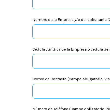
Nombre de la Empresa y/o del solicitante (
Cédula Jurídica de la Empresa o cédula de 
Correo de Contacto (Campo obligatorio, vi
Número de Teléfono (Campo obligatorio, NO