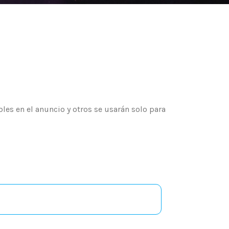
es en el anuncio y otros se usarán solo para