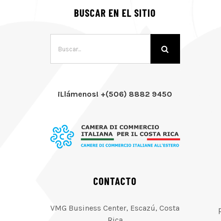
BUSCAR EN EL SITIO
Buscar:
¡Llámenos! +(506) 8882 9450
CONTACTO
VMG Business Center, Escazú, Costa
Rica