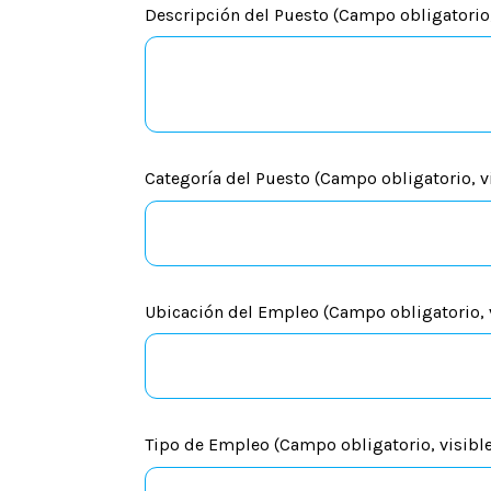
Descripción del Puesto (Campo obligatorio,
Categoría del Puesto (Campo obligatorio, vi
Ubicación del Empleo (Campo obligatorio, vi
Tipo de Empleo (Campo obligatorio, visible