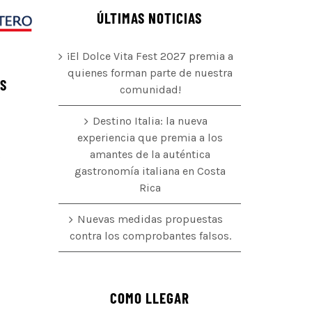
ÚLTIMAS NOTICIAS
¡El Dolce Vita Fest 2027 premia a
quienes forman parte de nuestra
ÉS
comunidad!
Destino Italia: la nueva
experiencia que premia a los
amantes de la auténtica
o
gastronomía italiana en Costa
Rica
Nuevas medidas propuestas
contra los comprobantes falsos.
COMO LLEGAR