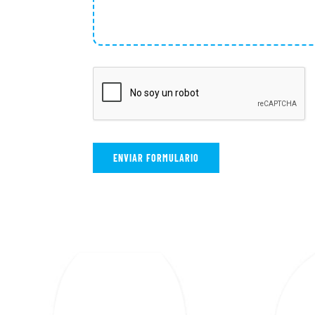
ENVIAR FORMULARIO