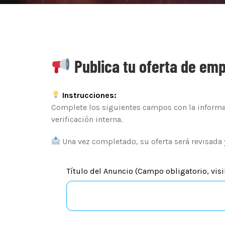
Publica tu oferta de emp
Instrucciones:
Complete los siguientes campos con la informac
verificación interna.
Una vez completado, su oferta será revisada 
Título del Anuncio (Campo obligatorio, vis