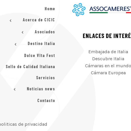
Home
Acerca de CICIC
Asociados
ENLACES DE INTER
Destino Italia
Embajada de Italia
Dolce VIta Fest
Descubre Italia
Cámaras en el mund
Sello de Calidad Italiana
Cámara Europea
Servicios
Noticias news
Contacto
politicas de privacidad