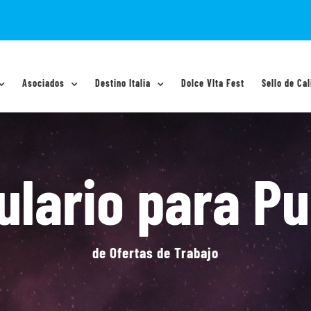
Asociados
Destino Italia
Dolce VIta Fest
Sello de Cal
lario para Pu
de Ofertas de Trabajo