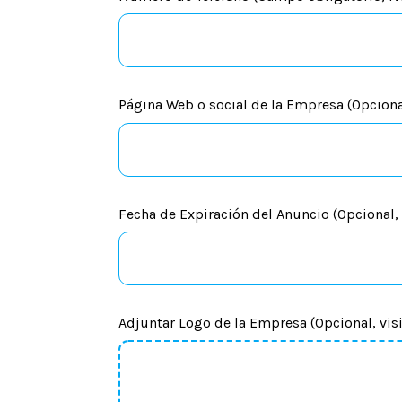
Página Web o social de la Empresa (Opcional
Fecha de Expiración del Anuncio (Opcional,
Adjuntar Logo de la Empresa (Opcional, visi