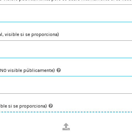
, visible si se proporciona)
 NO visible públicamente)
ble si se proporciona)