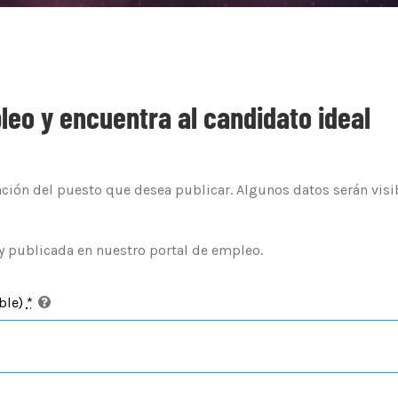
leo y encuentra al candidato ideal
ión del puesto que desea publicar. Algunos datos serán visibl
y publicada en nuestro portal de empleo.
ible)
*