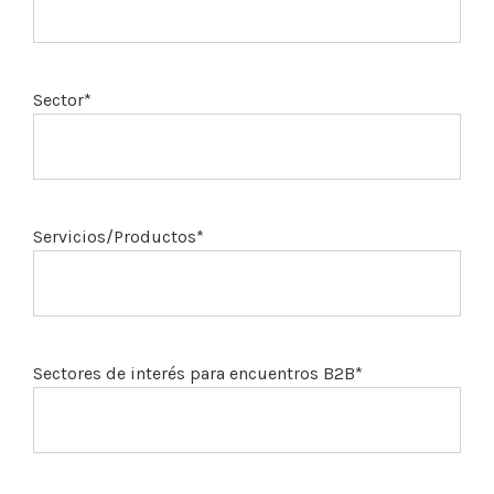
Sector*
Servicios/Productos*
Sectores de interés para encuentros B2B*