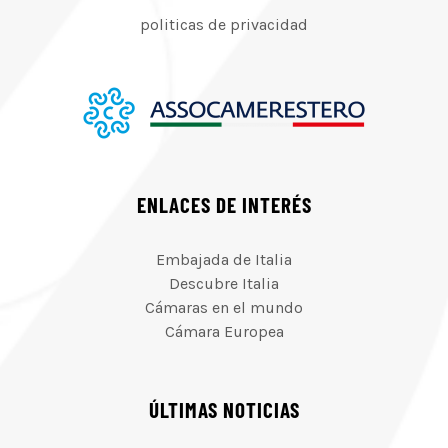
politicas de privacidad
ENLACES DE INTERÉS
Embajada de Italia
Descubre Italia
Cámaras en el mundo
Cámara Europea
ÚLTIMAS NOTICIAS