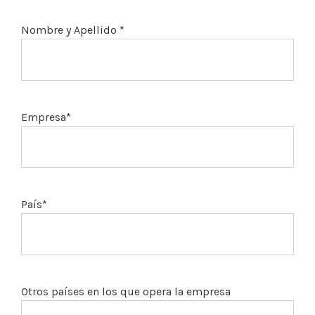
Nombre y Apellido *
Empresa*
País*
Otros países en los que opera la empresa