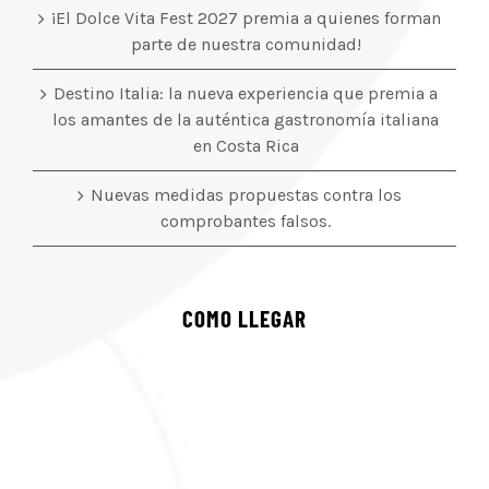
¡El Dolce Vita Fest 2027 premia a quienes forman
parte de nuestra comunidad!
Destino Italia: la nueva experiencia que premia a
los amantes de la auténtica gastronomía italiana
en Costa Rica
Nuevas medidas propuestas contra los
comprobantes falsos.
COMO LLEGAR