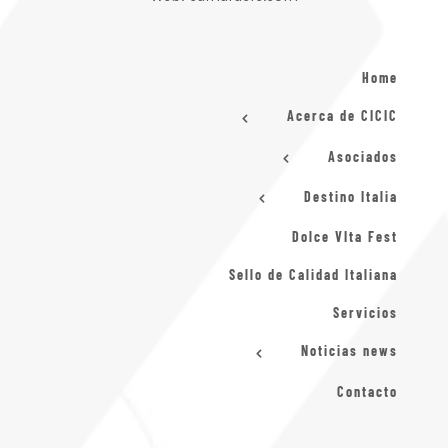
Home
Acerca de CICIC
Asociados
Destino Italia
Dolce VIta Fest
Sello de Calidad Italiana
Servicios
Noticias news
Contacto