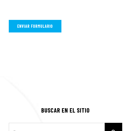
BUSCAR EN EL SITIO
Buscar: