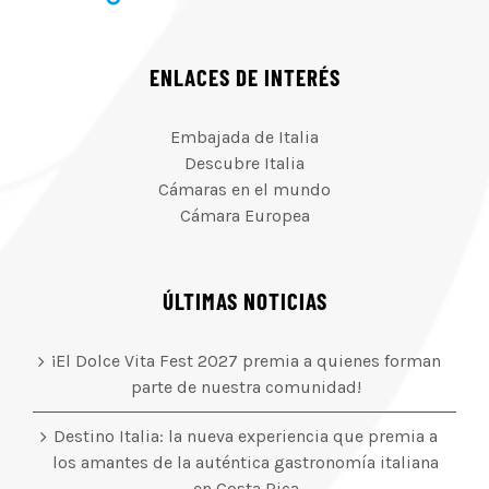
ENLACES DE INTERÉS
Embajada de Italia
Descubre Italia
Cámaras en el mundo
Cámara Europea
ÚLTIMAS NOTICIAS
¡El Dolce Vita Fest 2027 premia a quienes forman
parte de nuestra comunidad!
Destino Italia: la nueva experiencia que premia a
los amantes de la auténtica gastronomía italiana
en Costa Rica