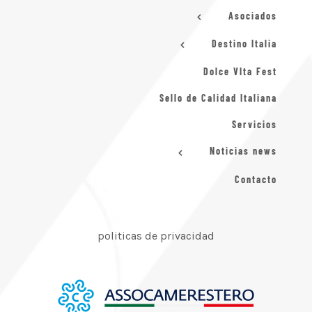
Asociados
Destino Italia
Dolce VIta Fest
Sello de Calidad Italiana
Servicios
Noticias news
Contacto
politicas de privacidad