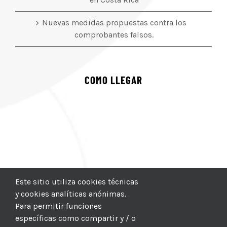
Nuevas medidas propuestas contra los
comprobantes falsos.
COMO LLEGAR
Este sitio utiliza cookies técnicas
y cookies analíticas anónimas.
Para permitir funciones
específicas como compartir y / o