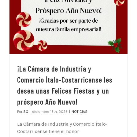
¡La Cámara de Industria y
Comercio Ítalo-Costarricense les
desea unas Felices Fiestas y un
próspero Año Nuevo!
Por
SG
|
diciembre 15th, 2025
|
NOTICIAS
La Cámara de Industria y Comercio Ítalo-
Costarricense tiene el honor