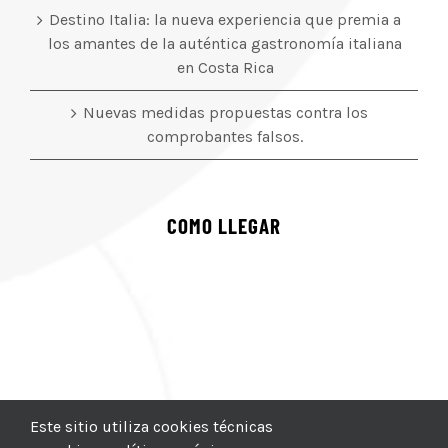
Destino Italia: la nueva experiencia que premia a
los amantes de la auténtica gastronomía italiana
en Costa Rica
Nuevas medidas propuestas contra los
comprobantes falsos.
COMO LLEGAR
Este sitio utiliza cookies técnicas