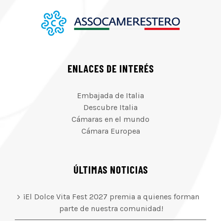
ENLACES DE INTERÉS
Embajada de Italia
Descubre Italia
Cámaras en el mundo
Cámara Europea
ÚLTIMAS NOTICIAS
¡El Dolce Vita Fest 2027 premia a quienes forman
parte de nuestra comunidad!