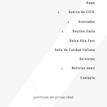
Home
Acerca de CICIC
Asociados
Destino Italia
Dolce VIta Fest
Sello de Calidad Italiana
Servicios
Noticias news
Contacto
politicas de privacidad