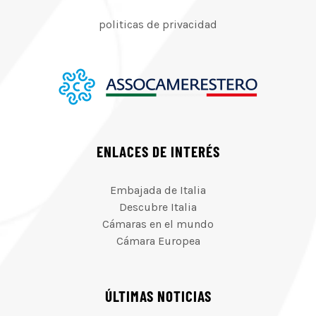
politicas de privacidad
ENLACES DE INTERÉS
Embajada de Italia
Descubre Italia
Cámaras en el mundo
Cámara Europea
ÚLTIMAS NOTICIAS