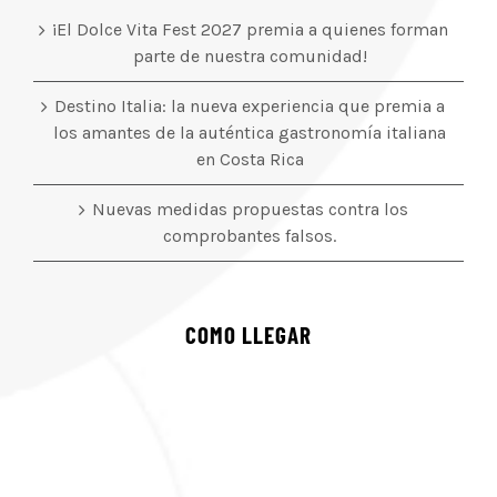
¡El Dolce Vita Fest 2027 premia a quienes forman
parte de nuestra comunidad!
Destino Italia: la nueva experiencia que premia a
los amantes de la auténtica gastronomía italiana
en Costa Rica
Nuevas medidas propuestas contra los
comprobantes falsos.
COMO LLEGAR