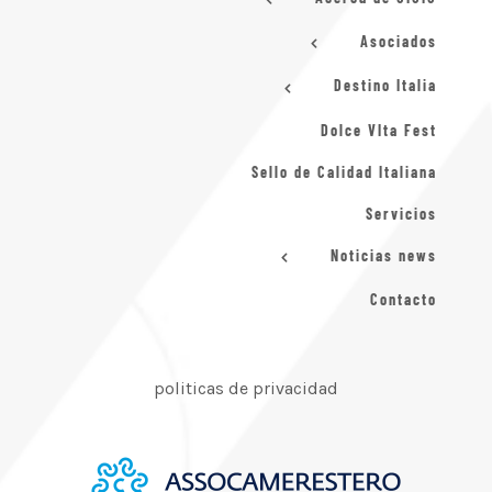
Asociados
Destino Italia
Dolce VIta Fest
Sello de Calidad Italiana
Servicios
Noticias news
Contacto
politicas de privacidad