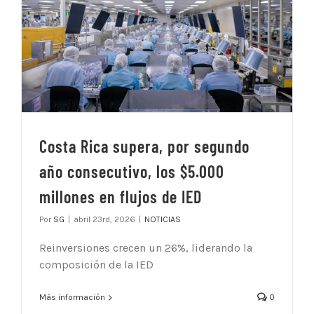
Costa Rica supera, por segundo
año consecutivo, los $5.000
millones en flujos de IED
Por
SG
|
abril 23rd, 2026
|
NOTICIAS
Reinversiones crecen un 26%, liderando la
composición de la IED
Más información
0