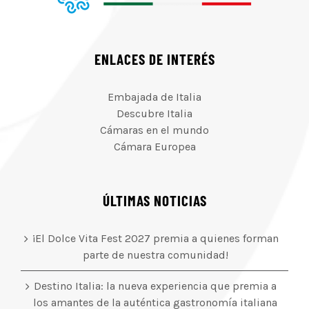
ENLACES DE INTERÉS
Embajada de Italia
Descubre Italia
Cámaras en el mundo
Cámara Europea
ÚLTIMAS NOTICIAS
¡El Dolce Vita Fest 2027 premia a quienes forman
parte de nuestra comunidad!
Destino Italia: la nueva experiencia que premia a
los amantes de la auténtica gastronomía italiana