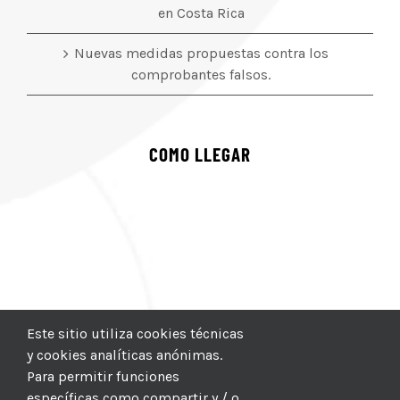
en Costa Rica
Nuevas medidas propuestas contra los
comprobantes falsos.
COMO LLEGAR
Este sitio utiliza cookies técnicas
y cookies analíticas anónimas.
Para permitir funciones
específicas como compartir y / o