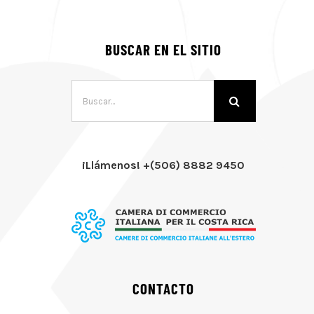
BUSCAR EN EL SITIO
Buscar:
¡Llámenos! +(506) 8882 9450
CONTACTO