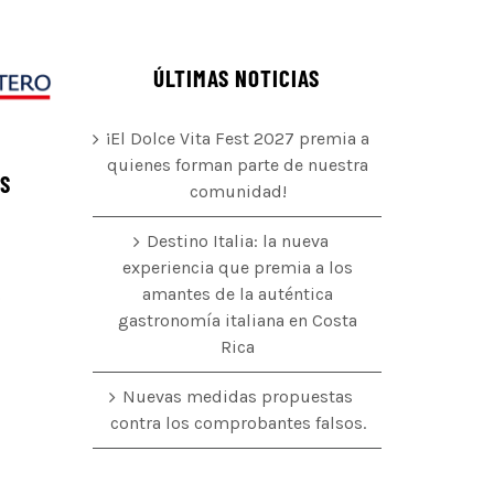
ÚLTIMAS NOTICIAS
¡El Dolce Vita Fest 2027 premia a
quienes forman parte de nuestra
ÉS
comunidad!
Destino Italia: la nueva
experiencia que premia a los
amantes de la auténtica
o
gastronomía italiana en Costa
Rica
Nuevas medidas propuestas
contra los comprobantes falsos.