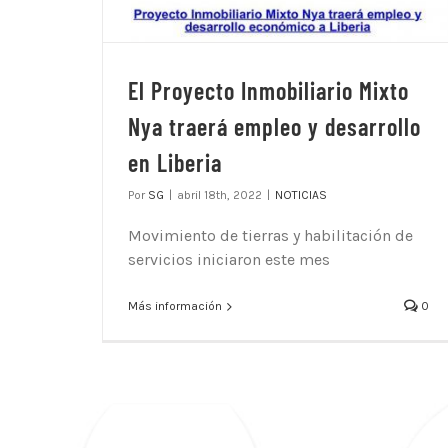
El Proyecto Inmobiliario Mixto
Nya traerá empleo y desarrollo
en Liberia
Por
SG
|
abril 18th, 2022
|
NOTICIAS
Movimiento de tierras y habilitación de
servicios iniciaron este mes
Más información
0