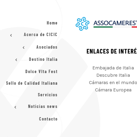
Home
Acerca de CICIC
Asociados
ENLACES DE INTER
Destino Italia
Embajada de Italia
Dolce VIta Fest
Descubre Italia
Cámaras en el mund
Sello de Calidad Italiana
Cámara Europea
Servicios
Noticias news
Contacto