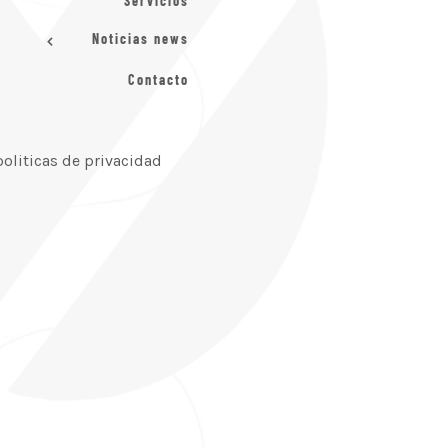
Servicios
Noticias news
Contacto
politicas de privacidad