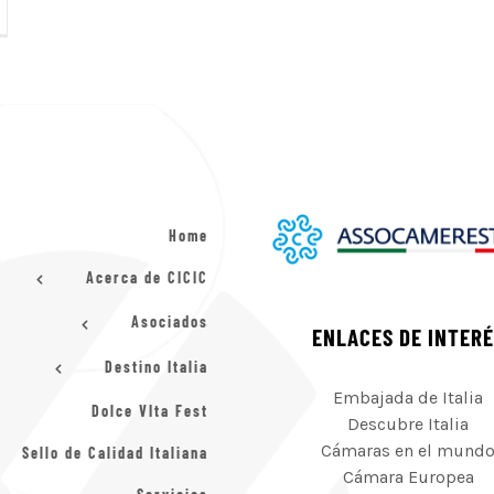
Home
Acerca de CICIC
Asociados
ENLACES DE INTER
Destino Italia
Embajada de Italia
Dolce VIta Fest
Descubre Italia
Cámaras en el mund
Sello de Calidad Italiana
Cámara Europea