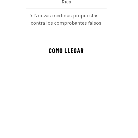
Rica
Nuevas medidas propuestas
contra los comprobantes falsos.
COMO LLEGAR