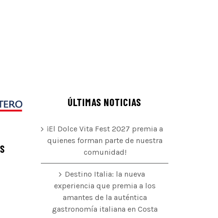
ÚLTIMAS NOTICIAS
¡El Dolce Vita Fest 2027 premia a
quienes forman parte de nuestra
ÉS
comunidad!
Destino Italia: la nueva
experiencia que premia a los
amantes de la auténtica
o
gastronomía italiana en Costa