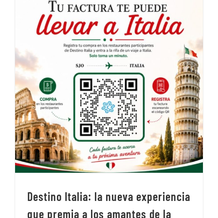
Destino Italia: la nueva experiencia
que premia a los amantes de la