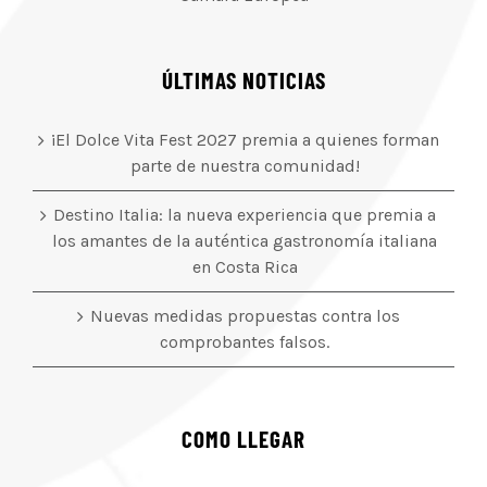
ÚLTIMAS NOTICIAS
¡El Dolce Vita Fest 2027 premia a quienes forman
parte de nuestra comunidad!
Destino Italia: la nueva experiencia que premia a
los amantes de la auténtica gastronomía italiana
en Costa Rica
Nuevas medidas propuestas contra los
comprobantes falsos.
COMO LLEGAR