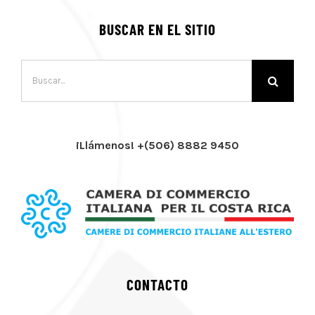
BUSCAR EN EL SITIO
Buscar:
¡Llámenos! +(506) 8882 9450
CONTACTO