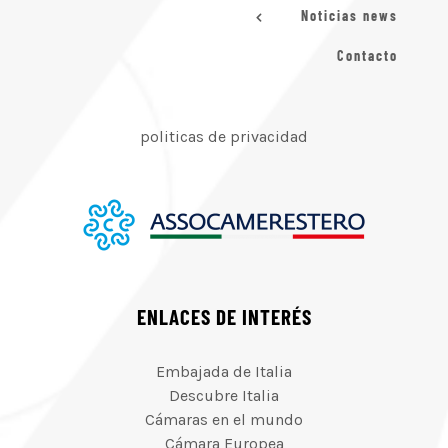
Noticias news
Contacto
politicas de privacidad
ENLACES DE INTERÉS
Embajada de Italia
Descubre Italia
Cámaras en el mundo
Cámara Europea