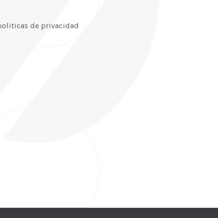
politicas de privacidad