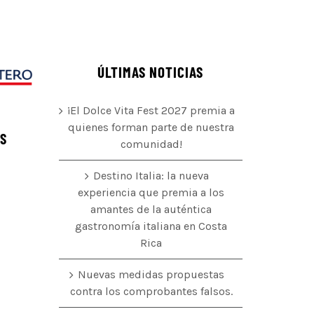
ÚLTIMAS NOTICIAS
¡El Dolce Vita Fest 2027 premia a
quienes forman parte de nuestra
ÉS
comunidad!
Destino Italia: la nueva
experiencia que premia a los
amantes de la auténtica
o
gastronomía italiana en Costa
Rica
Nuevas medidas propuestas
contra los comprobantes falsos.