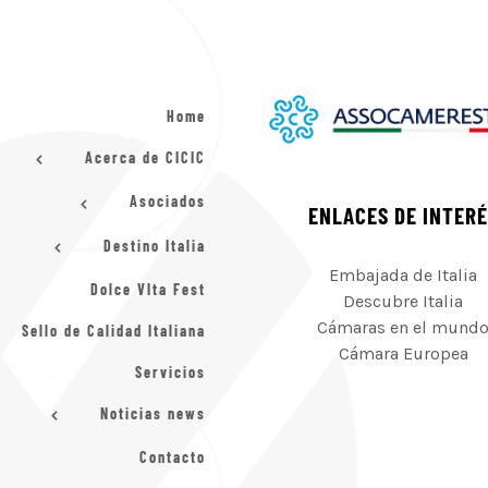
Home
Acerca de CICIC
Asociados
ENLACES DE INTER
Destino Italia
Embajada de Italia
Dolce VIta Fest
Descubre Italia
Cámaras en el mund
Sello de Calidad Italiana
Cámara Europea
Servicios
Noticias news
Contacto