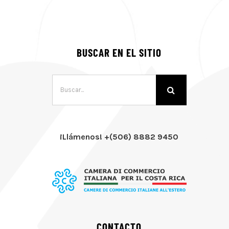
BUSCAR EN EL SITIO
Buscar:
¡Llámenos! +(506) 8882 9450
CONTACTO