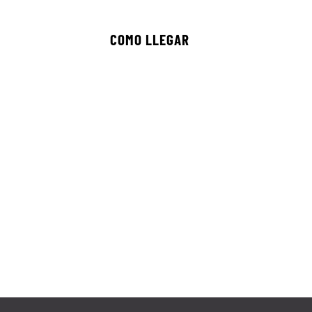
COMO LLEGAR