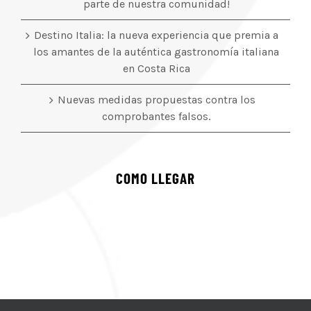
parte de nuestra comunidad!
Destino Italia: la nueva experiencia que premia a
los amantes de la auténtica gastronomía italiana
en Costa Rica
Nuevas medidas propuestas contra los
comprobantes falsos.
COMO LLEGAR