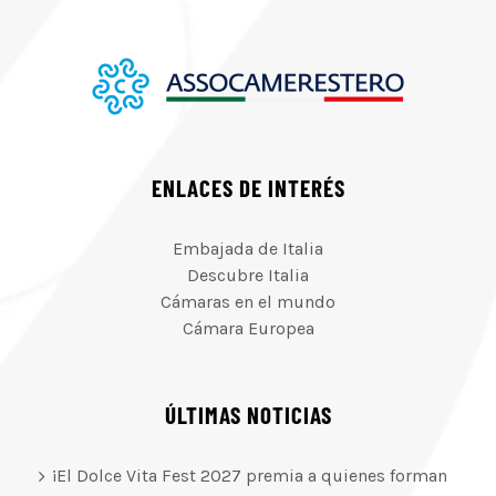
ENLACES DE INTERÉS
Embajada de Italia
Descubre Italia
Cámaras en el mundo
Cámara Europea
ÚLTIMAS NOTICIAS
¡El Dolce Vita Fest 2027 premia a quienes forman