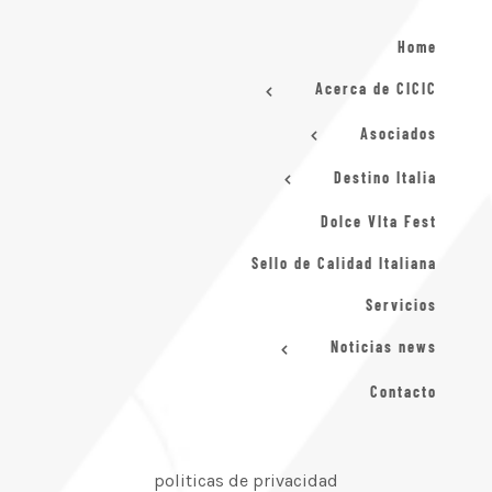
Home
Acerca de CICIC
Asociados
Destino Italia
Dolce VIta Fest
Sello de Calidad Italiana
Servicios
Noticias news
Contacto
politicas de privacidad