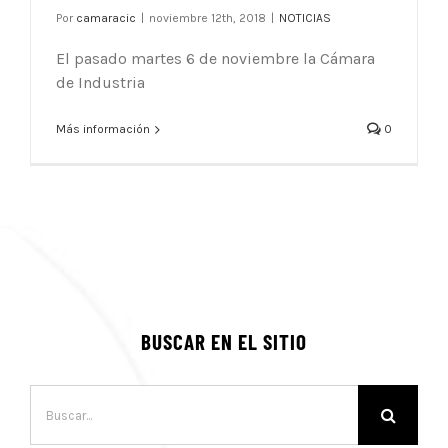
Por
camaracic
|
noviembre 12th, 2018
|
NOTICIAS
El pasado martes 6 de noviembre la Cámara
de Industria
Más información
0
BUSCAR EN EL SITIO
Buscar: