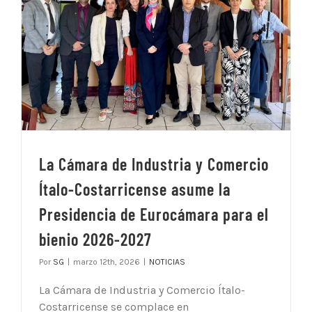
La Cámara de Industria y Comercio
Ítalo-Costarricense asume la
Presidencia de Eurocámara para el
bienio 2026-2027
Por
SG
|
marzo 12th, 2026
|
NOTICIAS
La Cámara de Industria y Comercio Ítalo-
Costarricense se complace en