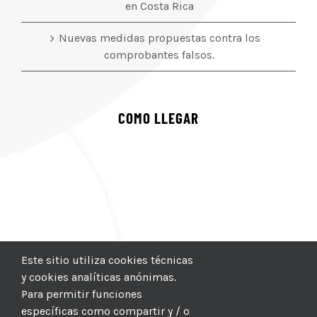
en Costa Rica
Nuevas medidas propuestas contra los
comprobantes falsos.
COMO LLEGAR
Este sitio utiliza cookies técnicas
y cookies analíticas anónimas.
Para permitir funciones
específicas como compartir y / o