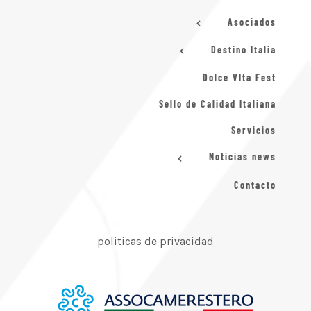
Asociados
Destino Italia
Dolce VIta Fest
Sello de Calidad Italiana
Servicios
Noticias news
Contacto
politicas de privacidad