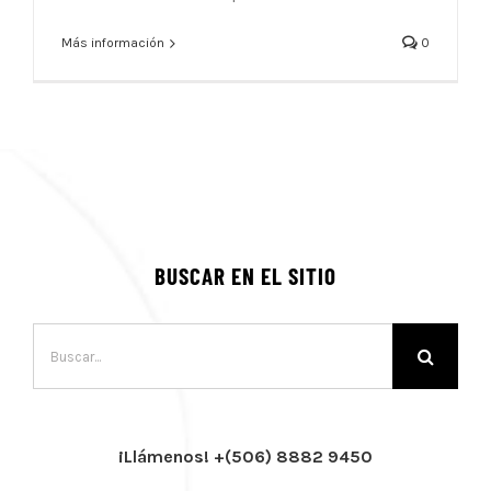
Más información
0
BUSCAR EN EL SITIO
Buscar:
¡Llámenos! +(506) 8882 9450