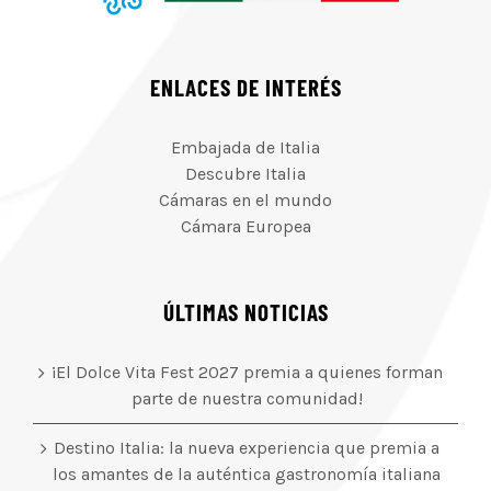
ENLACES DE INTERÉS
Embajada de Italia
Descubre Italia
Cámaras en el mundo
Cámara Europea
ÚLTIMAS NOTICIAS
¡El Dolce Vita Fest 2027 premia a quienes forman
parte de nuestra comunidad!
Destino Italia: la nueva experiencia que premia a
los amantes de la auténtica gastronomía italiana