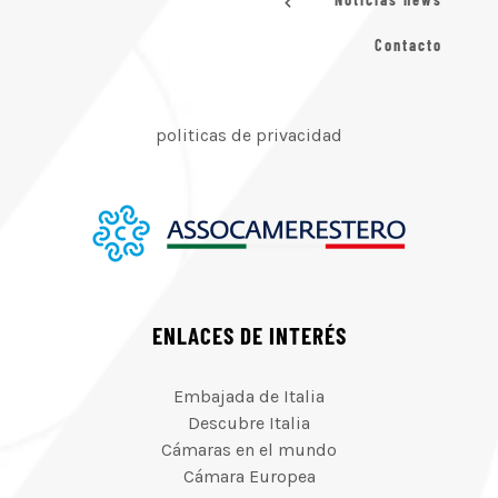
Contacto
politicas de privacidad
ENLACES DE INTERÉS
Embajada de Italia
Descubre Italia
Cámaras en el mundo
Cámara Europea