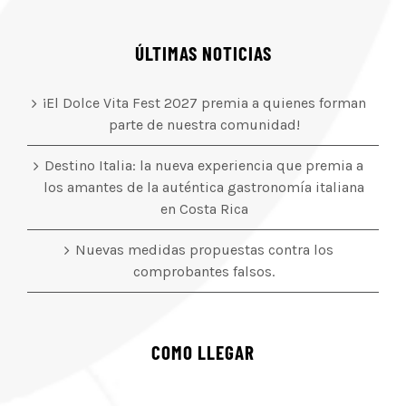
ÚLTIMAS NOTICIAS
¡El Dolce Vita Fest 2027 premia a quienes forman
parte de nuestra comunidad!
Destino Italia: la nueva experiencia que premia a
los amantes de la auténtica gastronomía italiana
en Costa Rica
Nuevas medidas propuestas contra los
comprobantes falsos.
COMO LLEGAR