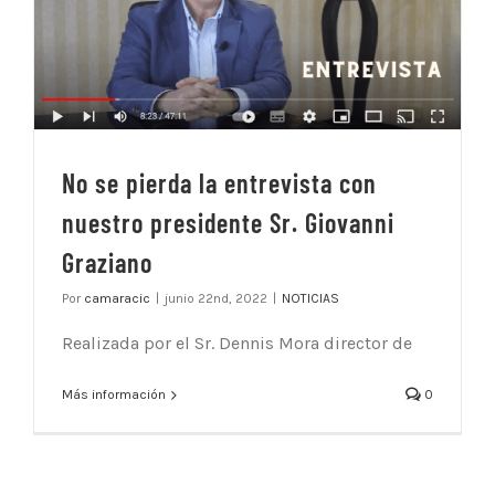
No se pierda la entrevista con
nuestro presidente Sr. Giovanni
Graziano
Por
camaracic
|
junio 22nd, 2022
|
NOTICIAS
Realizada por el Sr. Dennis Mora director de
Más información
0