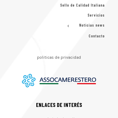
Sello de Calidad Italiana
Servicios
Noticias news
Contacto
politicas de privacidad
ENLACES DE INTERÉS