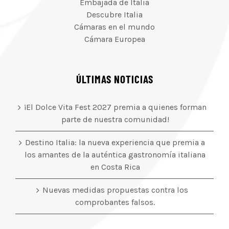
Embajada de Italia
Descubre Italia
Cámaras en el mundo
Cámara Europea
ÚLTIMAS NOTICIAS
¡El Dolce Vita Fest 2027 premia a quienes forman
parte de nuestra comunidad!
Destino Italia: la nueva experiencia que premia a
los amantes de la auténtica gastronomía italiana
en Costa Rica
Nuevas medidas propuestas contra los
comprobantes falsos.