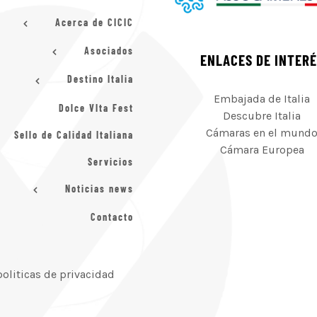
Acerca de CICIC
Asociados
ENLACES DE INTER
Destino Italia
Embajada de Italia
Dolce VIta Fest
Descubre Italia
Cámaras en el mund
Sello de Calidad Italiana
Cámara Europea
Servicios
Noticias news
Contacto
politicas de privacidad