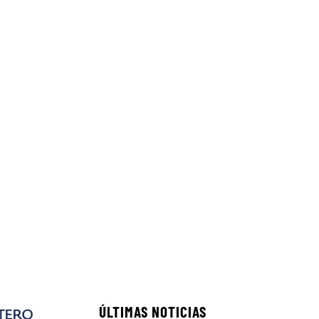
ÚLTIMAS NOTICIAS