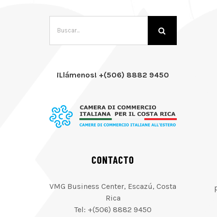
Buscar:
¡Llámenos! +(506) 8882 9450
CONTACTO
VMG Business Center, Escazú, Costa
Rica
Tel: +(506) 8882 9450