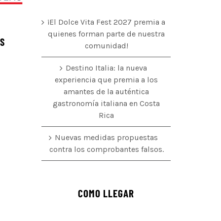
¡El Dolce Vita Fest 2027 premia a
quienes forman parte de nuestra
ÉS
comunidad!
Destino Italia: la nueva
experiencia que premia a los
amantes de la auténtica
o
gastronomía italiana en Costa
Rica
Nuevas medidas propuestas
contra los comprobantes falsos.
COMO LLEGAR