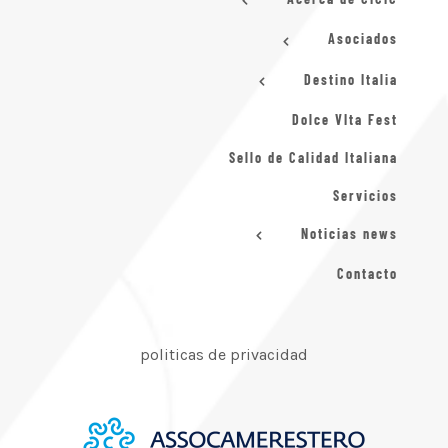
Asociados
Destino Italia
Dolce VIta Fest
Sello de Calidad Italiana
Servicios
Noticias news
Contacto
politicas de privacidad