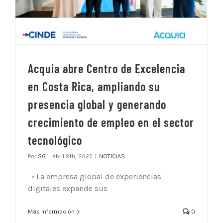
Acquia abre Centro de Excelencia
en Costa Rica, ampliando su
presencia global y generando
crecimiento de empleo en el sector
tecnológico
Por
SG
|
abril 9th, 2025
|
NOTICIAS
• La empresa global de experiencias
digitales expande sus
Más información
0