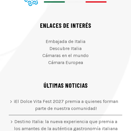
ENLACES DE INTERÉS
Embajada de Italia
Descubre Italia
Cámaras en el mundo
Cámara Europea
ÚLTIMAS NOTICIAS
¡El Dolce Vita Fest 2027 premia a quienes forman
parte de nuestra comunidad!
Destino Italia: la nueva experiencia que premia a
los amantes de la auténtica gastronomía italiana