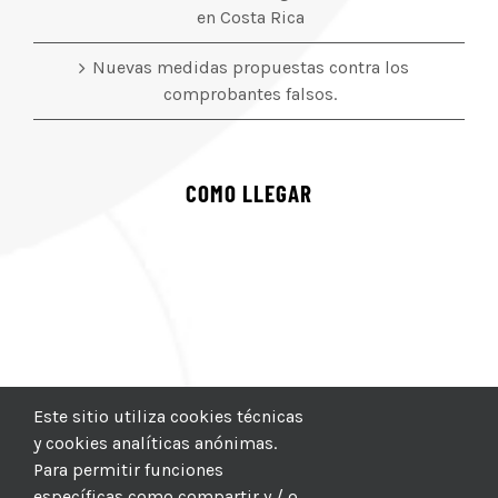
en Costa Rica
Nuevas medidas propuestas contra los
comprobantes falsos.
COMO LLEGAR
Este sitio utiliza cookies técnicas
y cookies analíticas anónimas.
Para permitir funciones
específicas como compartir y / o