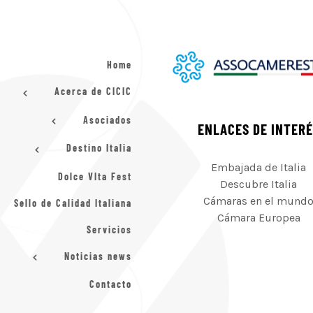
Home
Acerca de CICIC
Asociados
ENLACES DE INTER
Destino Italia
Embajada de Italia
Dolce VIta Fest
Descubre Italia
Cámaras en el mund
Sello de Calidad Italiana
Cámara Europea
Servicios
Noticias news
Contacto