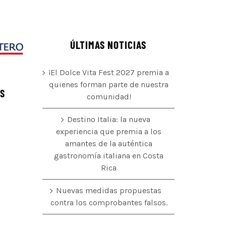
ÚLTIMAS NOTICIAS
¡El Dolce Vita Fest 2027 premia a
quienes forman parte de nuestra
ÉS
comunidad!
Destino Italia: la nueva
experiencia que premia a los
amantes de la auténtica
o
gastronomía italiana en Costa
Rica
Nuevas medidas propuestas
contra los comprobantes falsos.