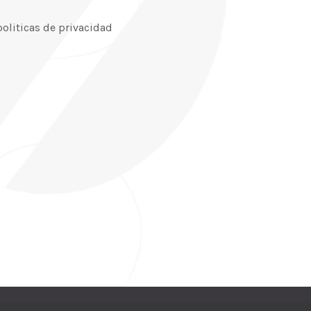
politicas de privacidad