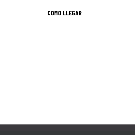
COMO LLEGAR