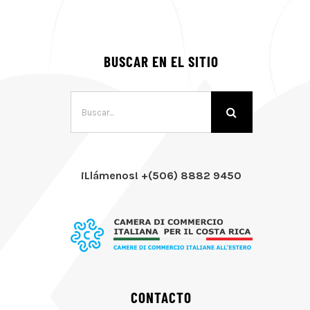
BUSCAR EN EL SITIO
Buscar:
¡Llámenos! +(506) 8882 9450
CONTACTO