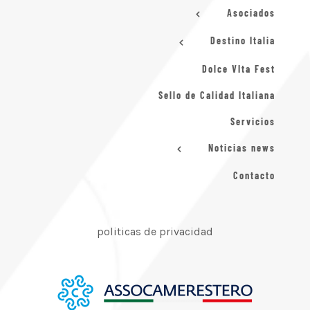
Asociados
Destino Italia
Dolce VIta Fest
Sello de Calidad Italiana
Servicios
Noticias news
Contacto
politicas de privacidad