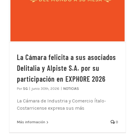
La Cámara felicita a sus asociados
Delitalia y Alpiste S.A. por su
participación en EXPHORE 2026
Por
SG
|
junio 30th, 2026
|
NOTICIAS
La Cámara de Industria y Comercio Ítalo-
Costarricense expresa sus más
Más información
0