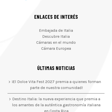
ENLACES DE INTERÉS
Embajada de Italia
Descubre Italia
Cámaras en el mundo
Cámara Europea
ÚLTIMAS NOTICIAS
¡El Dolce Vita Fest 2027 premia a quienes forman
parte de nuestra comunidad!
Destino Italia: la nueva experiencia que premia a
los amantes de la auténtica gastronomía italiana
en Costa Rica