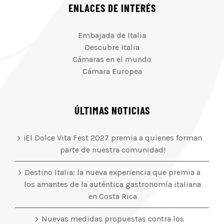
ENLACES DE INTERÉS
Embajada de Italia
Descubre Italia
Cámaras en el mundo
Cámara Europea
ÚLTIMAS NOTICIAS
¡El Dolce Vita Fest 2027 premia a quienes forman
parte de nuestra comunidad!
Destino Italia: la nueva experiencia que premia a
los amantes de la auténtica gastronomía italiana
en Costa Rica
Nuevas medidas propuestas contra los