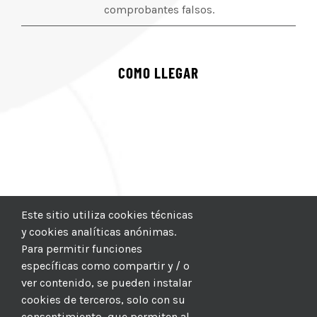
comprobantes falsos.
COMO LLEGAR
Este sitio utiliza cookies técnicas
y cookies analíticas anónimas.
Para permitir funciones
específicas como compartir y / o
ver contenido, se pueden instalar
cookies de terceros, solo con su
consentimiento, que permiten al