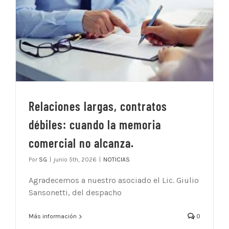
Relaciones largas, contratos
débiles: cuando la memoria
comercial no alcanza.
Por
SG
|
junio 5th, 2026
|
NOTICIAS
Agradecemos a nuestro asociado el Lic. Giulio
Sansonetti, del despacho
Más información
0