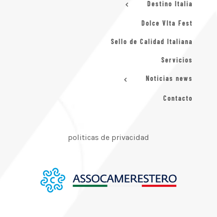
Destino Italia
Dolce VIta Fest
Sello de Calidad Italiana
Servicios
Noticias news
Contacto
politicas de privacidad