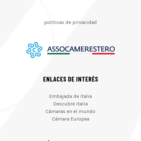
politicas de privacidad
ENLACES DE INTERÉS
Embajada de Italia
Descubre Italia
Cámaras en el mundo
Cámara Europea