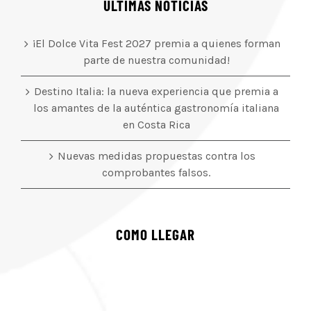
ÚLTIMAS NOTICIAS
¡El Dolce Vita Fest 2027 premia a quienes forman
parte de nuestra comunidad!
Destino Italia: la nueva experiencia que premia a
los amantes de la auténtica gastronomía italiana
en Costa Rica
Nuevas medidas propuestas contra los
comprobantes falsos.
COMO LLEGAR