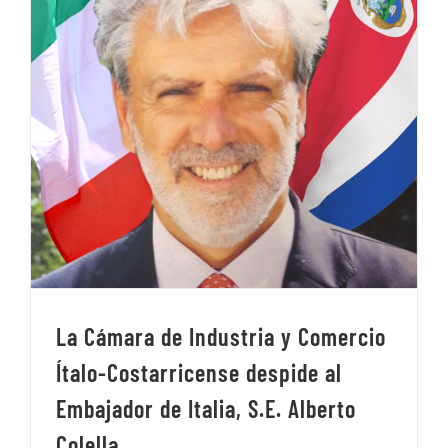
La Cámara de Industria y Comercio
Ítalo-Costarricense despide al
Embajador de Italia, S.E. Alberto
Colella