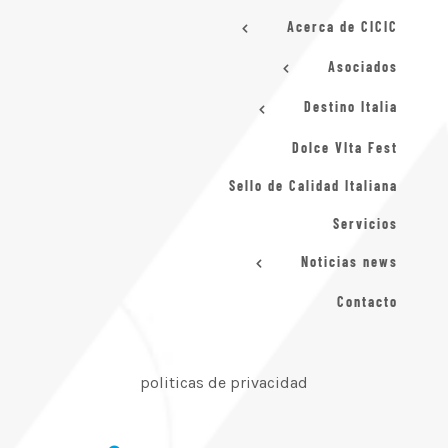
Acerca de CICIC
Asociados
Destino Italia
Dolce VIta Fest
Sello de Calidad Italiana
Servicios
Noticias news
Contacto
politicas de privacidad