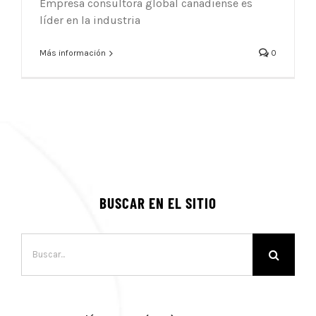
Empresa consultora global canadiense es
líder en la industria
Más información
0
BUSCAR EN EL SITIO
Buscar: