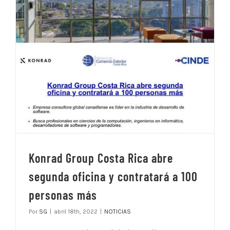
Konrad Group Costa Rica abre
segunda oficina y contratará a 100
personas más
Por
SG
|
abril 18th, 2022
|
NOTICIAS