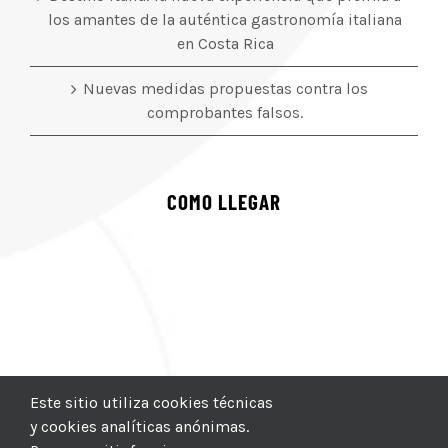
los amantes de la auténtica gastronomía italiana
en Costa Rica
Nuevas medidas propuestas contra los
comprobantes falsos.
COMO LLEGAR
Este sitio utiliza cookies técnicas
y cookies analíticas anónimas.