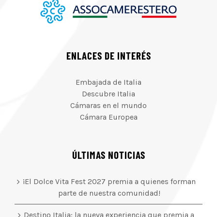
ENLACES DE INTERÉS
Embajada de Italia
Descubre Italia
Cámaras en el mundo
Cámara Europea
ÚLTIMAS NOTICIAS
¡El Dolce Vita Fest 2027 premia a quienes forman
parte de nuestra comunidad!
Destino Italia: la nueva experiencia que premia a