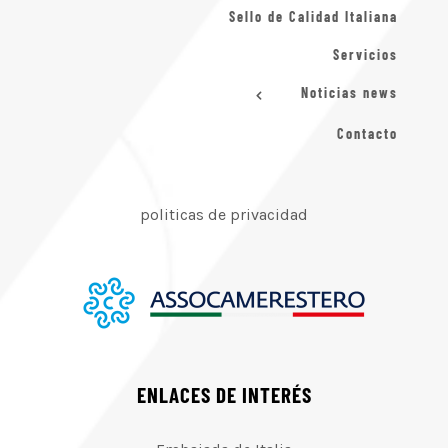
Sello de Calidad Italiana
Servicios
Noticias news
Contacto
politicas de privacidad
ENLACES DE INTERÉS