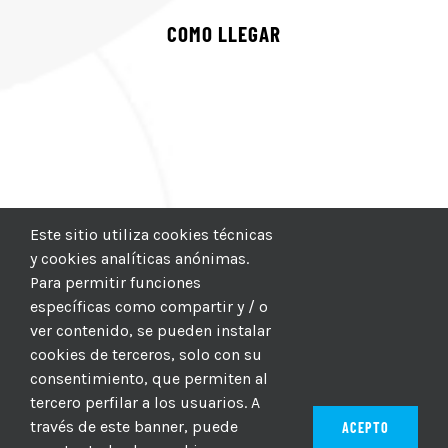
COMO LLEGAR
Este sitio utiliza cookies técnicas
y cookies analíticas anónimas.
Para permitir funciones
específicas como compartir y / o
ver contenido, se pueden instalar
cookies de terceros, solo con su
consentimiento, que permiten al
tercero perfilar a los usuarios. A
través de este banner, puede
ACEPTO