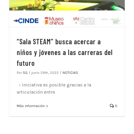
“Sala STEAM” busca acercar a
niños y jóvenes a las carreras del
futuro
Por
SG
|
junio 29th, 2022
|
NOTICIAS
• Iniciativa es posible gracias a la
articulación entre
Más información
0