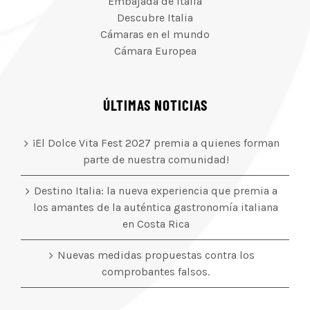
Embajada de Italia
Descubre Italia
Cámaras en el mundo
Cámara Europea
ÚLTIMAS NOTICIAS
¡El Dolce Vita Fest 2027 premia a quienes forman
parte de nuestra comunidad!
Destino Italia: la nueva experiencia que premia a
los amantes de la auténtica gastronomía italiana
en Costa Rica
Nuevas medidas propuestas contra los
comprobantes falsos.