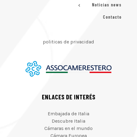
Noticias news
Contacto
politicas de privacidad
ENLACES DE INTERÉS
Embajada de Italia
Descubre Italia
Cámaras en el mundo
Cámara Europea