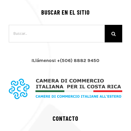
BUSCAR EN EL SITIO
Buscar:
¡Llámenos! +(506) 8882 9450
CONTACTO