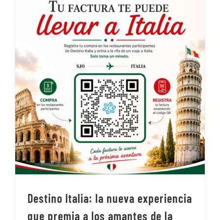
Destino Italia: la nueva experiencia
que premia a los amantes de la