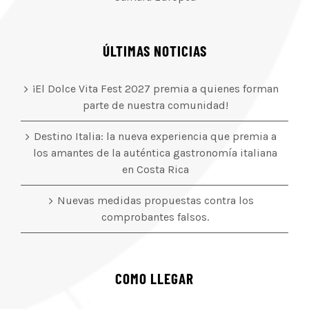
ÚLTIMAS NOTICIAS
¡El Dolce Vita Fest 2027 premia a quienes forman
parte de nuestra comunidad!
Destino Italia: la nueva experiencia que premia a
los amantes de la auténtica gastronomía italiana
en Costa Rica
Nuevas medidas propuestas contra los
comprobantes falsos.
COMO LLEGAR