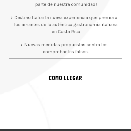
parte de nuestra comunidad!
Destino Italia: la nueva experiencia que premia a
los amantes de la auténtica gastronomía italiana
en Costa Rica
Nuevas medidas propuestas contra los
comprobantes falsos.
COMO LLEGAR