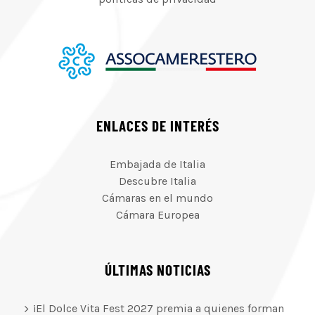
ENLACES DE INTERÉS
Embajada de Italia
Descubre Italia
Cámaras en el mundo
Cámara Europea
ÚLTIMAS NOTICIAS
¡El Dolce Vita Fest 2027 premia a quienes forman