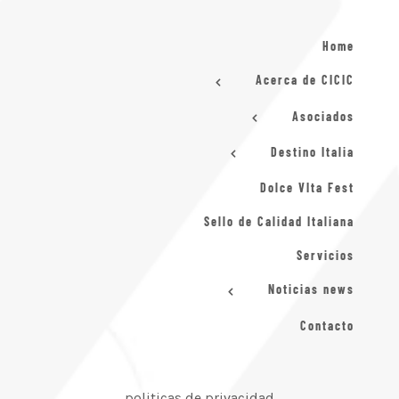
Home
Acerca de CICIC
Asociados
Destino Italia
Dolce VIta Fest
Sello de Calidad Italiana
Servicios
Noticias news
Contacto
politicas de privacidad