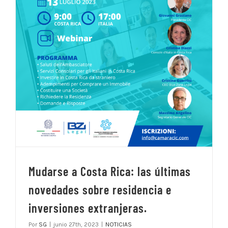
Mudarse a Costa Rica: las últimas
novedades sobre residencia e
inversiones extranjeras.
Por
SG
|
junio 27th, 2023
|
NOTICIAS