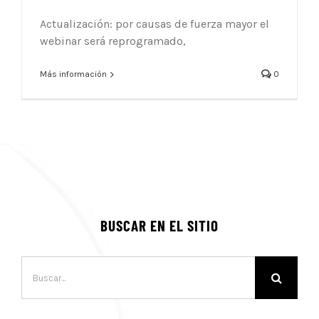
Actualización: por causas de fuerza mayor el
webinar será reprogramado,
Más información
0
BUSCAR EN EL SITIO
Buscar: