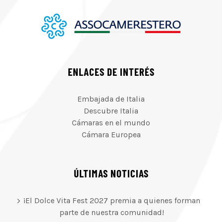
ENLACES DE INTERÉS
Embajada de Italia
Descubre Italia
Cámaras en el mundo
Cámara Europea
ÚLTIMAS NOTICIAS
¡El Dolce Vita Fest 2027 premia a quienes forman
parte de nuestra comunidad!