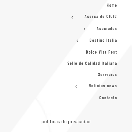
Home
Acerca de CICIC
Asociados
Destino Italia
Dolce VIta Fest
Sello de Calidad Italiana
Servicios
Noticias news
Contacto
politicas de privacidad