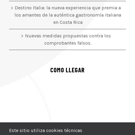
Destino Italia: la nueva experiencia que premia a
los amantes de la auténtica gastronomía italiana
en Costa Rica
Nuevas medidas propuestas contra los
comprobantes falsos.
COMO LLEGAR
Este sitio utiliza cookies técnicas