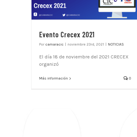
Evento Crecex 2021
Por
camaracic
|
noviembre 23rd, 2021
|
NOTICIAS
El día 18 de noviembre del 2021 CRECEX
organizó
Más información
0