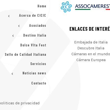
Home
Acerca de CICIC
Asociados
ENLACES DE INTER
Destino Italia
Embajada de Italia
Dolce VIta Fest
Descubre Italia
Cámaras en el mund
Sello de Calidad Italiana
Cámara Europea
Servicios
Noticias news
Contacto
politicas de privacidad