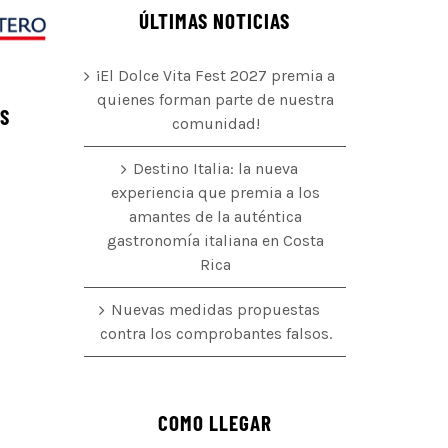
ÚLTIMAS NOTICIAS
¡El Dolce Vita Fest 2027 premia a
quienes forman parte de nuestra
ÉS
comunidad!
Destino Italia: la nueva
experiencia que premia a los
amantes de la auténtica
o
gastronomía italiana en Costa
Rica
Nuevas medidas propuestas
contra los comprobantes falsos.
COMO LLEGAR