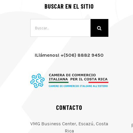
BUSCAR EN EL SITIO
Buscar:
¡Llámenos! +(506) 8882 9450
CONTACTO
VMG Business Center, Escazú, Costa
Rica