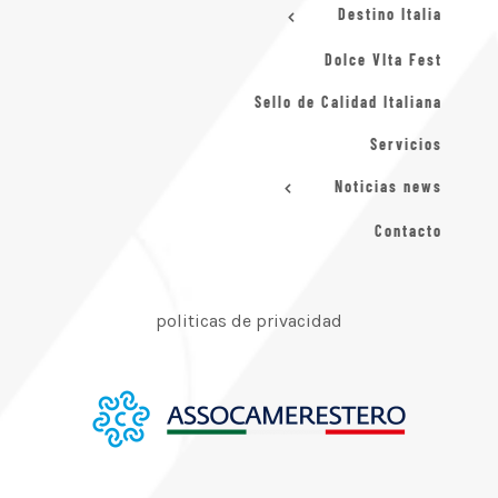
Destino Italia
Dolce VIta Fest
Sello de Calidad Italiana
Servicios
Noticias news
Contacto
politicas de privacidad