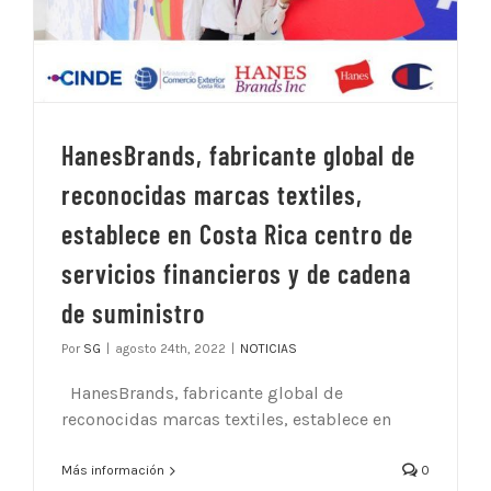
HanesBrands, fabricante global de
reconocidas marcas textiles,
establece en Costa Rica centro de
servicios financieros y de cadena
de suministro
Por
SG
|
agosto 24th, 2022
|
NOTICIAS
HanesBrands, fabricante global de
reconocidas marcas textiles, establece en
Más información
0