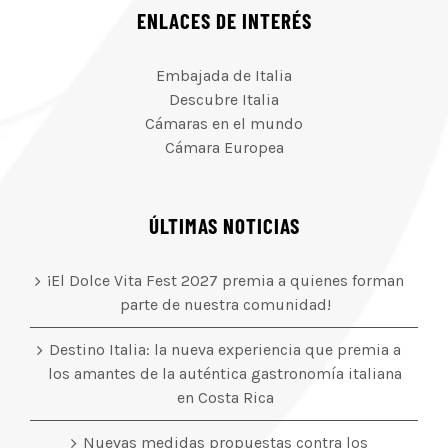
ENLACES DE INTERÉS
Embajada de Italia
Descubre Italia
Cámaras en el mundo
Cámara Europea
ÚLTIMAS NOTICIAS
¡El Dolce Vita Fest 2027 premia a quienes forman
parte de nuestra comunidad!
Destino Italia: la nueva experiencia que premia a
los amantes de la auténtica gastronomía italiana
en Costa Rica
Nuevas medidas propuestas contra los