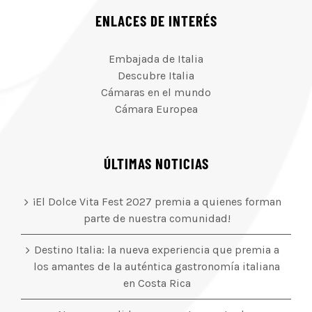
ENLACES DE INTERÉS
Embajada de Italia
Descubre Italia
Cámaras en el mundo
Cámara Europea
ÚLTIMAS NOTICIAS
¡El Dolce Vita Fest 2027 premia a quienes forman
parte de nuestra comunidad!
Destino Italia: la nueva experiencia que premia a
los amantes de la auténtica gastronomía italiana
en Costa Rica