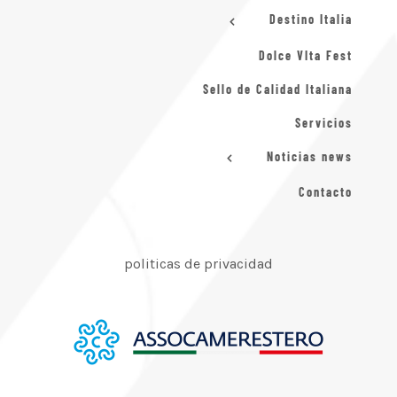
Destino Italia
Dolce VIta Fest
Sello de Calidad Italiana
Servicios
Noticias news
Contacto
politicas de privacidad