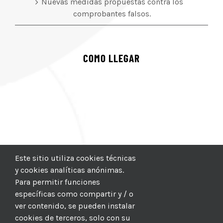
Nuevas medidas propuestas contra los
comprobantes falsos.
COMO LLEGAR
Este sitio utiliza cookies técnicas
y cookies analíticas anónimas.
Para permitir funciones
específicas como compartir y / o
ver contenido, se pueden instalar
cookies de terceros, solo con su