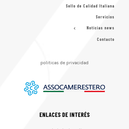
Sello de Calidad Italiana
Servicios
Noticias news
Contacto
politicas de privacidad
ENLACES DE INTERÉS