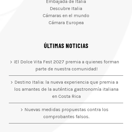
Embajada de Italia
Descubre Italia
Cámaras en el mundo
Cámara Europea
ÚLTIMAS NOTICIAS
¡El Dolce Vita Fest 2027 premia a quienes forman
parte de nuestra comunidad!
Destino Italia: la nueva experiencia que premia a
los amantes de la auténtica gastronomía italiana
en Costa Rica
Nuevas medidas propuestas contra los
comprobantes falsos.