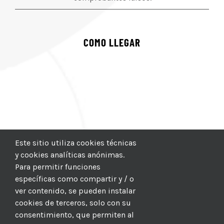
COMO LLEGAR
Este sitio utiliza cookies técnicas
y cookies analíticas anónimas.
Para permitir funciones
específicas como compartir y / o
ver contenido, se pueden instalar
cookies de terceros, solo con su
consentimiento, que permiten al