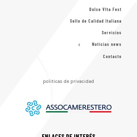
Dolce VIta Fest
Sello de Calidad Italiana
Servicios
Noticias news
Contacto
politicas de privacidad
ENLACES DE INTERÉS