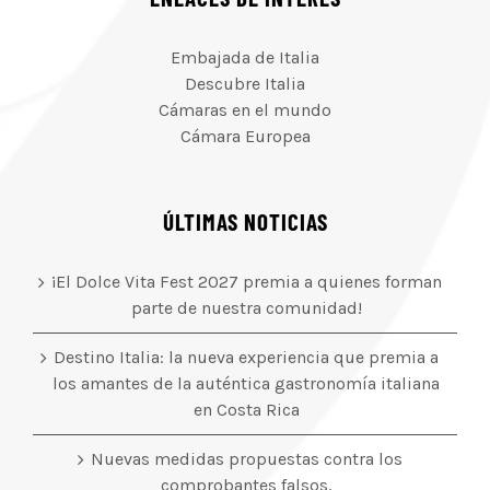
Embajada de Italia
Descubre Italia
Cámaras en el mundo
Cámara Europea
ÚLTIMAS NOTICIAS
¡El Dolce Vita Fest 2027 premia a quienes forman
parte de nuestra comunidad!
Destino Italia: la nueva experiencia que premia a
los amantes de la auténtica gastronomía italiana
en Costa Rica
Nuevas medidas propuestas contra los
comprobantes falsos.