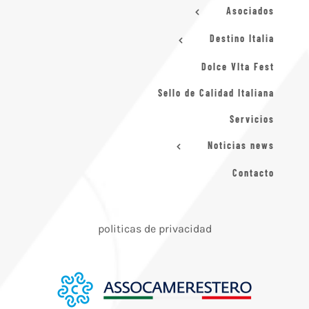
Asociados
Destino Italia
Dolce VIta Fest
Sello de Calidad Italiana
Servicios
Noticias news
Contacto
politicas de privacidad