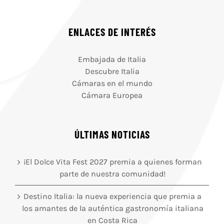
ENLACES DE INTERÉS
Embajada de Italia
Descubre Italia
Cámaras en el mundo
Cámara Europea
ÚLTIMAS NOTICIAS
¡El Dolce Vita Fest 2027 premia a quienes forman
parte de nuestra comunidad!
Destino Italia: la nueva experiencia que premia a
los amantes de la auténtica gastronomía italiana
en Costa Rica