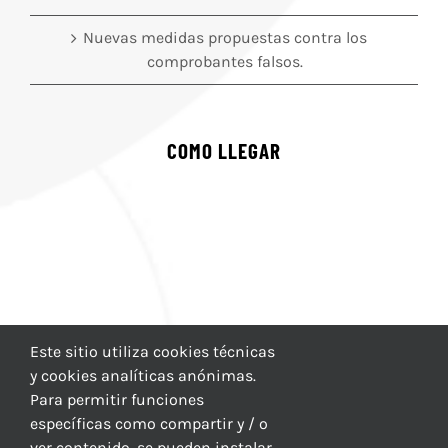
Nuevas medidas propuestas contra los
comprobantes falsos.
COMO LLEGAR
Este sitio utiliza cookies técnicas
y cookies analíticas anónimas.
Para permitir funciones
específicas como compartir y / o
ver contenido, se pueden instalar