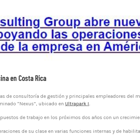
ina en Costa Rica
rmas de consultoría de gestión y principales empleadores del 
nominado “Nexus”, ubicado en
Ultrapark I
.
puestos de trabajo en los próximos dos años con un crecimie
aciones de su clase en varias funciones internas y de habilita