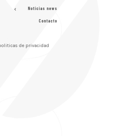
Noticias news
Contacto
politicas de privacidad