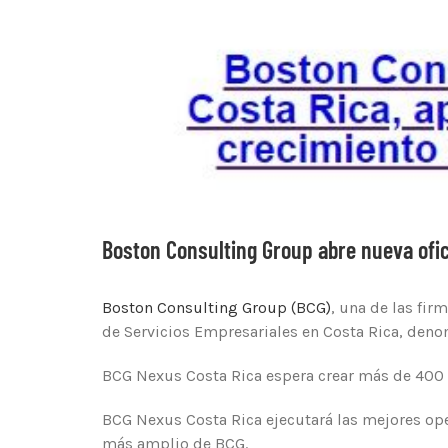
Boston Consulting Group abre nueva ofic
Boston Consulting Group (BCG)
, una de las fi
de Servicios Empresariales en Costa Rica, de
BCG Nexus Costa Rica espera crear más de 400 
BCG Nexus Costa Rica ejecutará las mejores oper
más amplio de BCG.