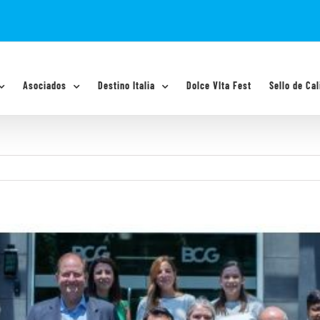
Asociados
Destino Italia
Dolce VIta Fest
Sello de Cal