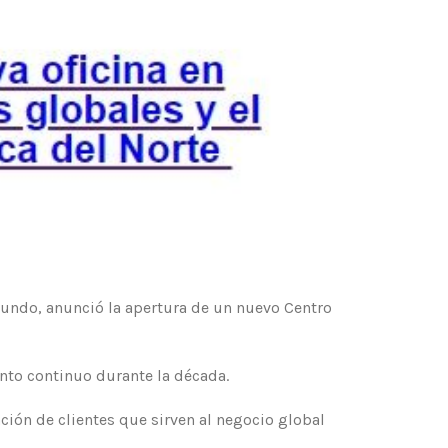
mundo, anunció la apertura de un nuevo Centro
nto continuo durante la década.
ción de clientes que sirven al negocio global