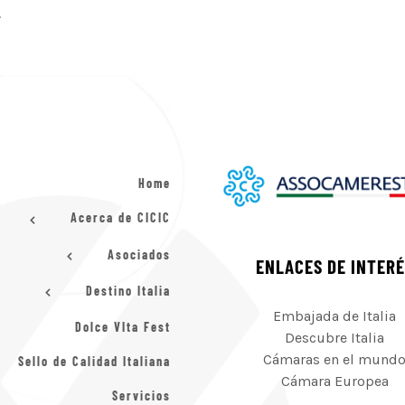
.
Home
Acerca de CICIC
Asociados
ENLACES DE INTER
Destino Italia
Embajada de Italia
Dolce VIta Fest
Descubre Italia
Cámaras en el mund
Sello de Calidad Italiana
Cámara Europea
Servicios