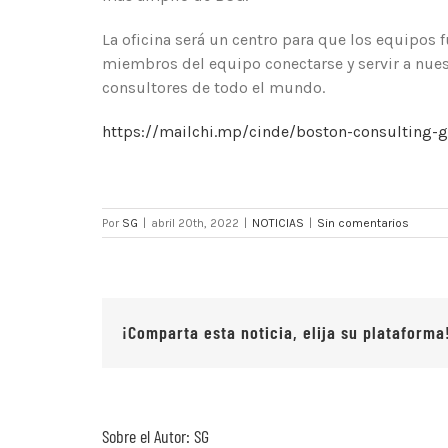
La oficina será un centro para que los equipos 
miembros del equipo conectarse y servir a nuest
consultores de todo el mundo.
https://mailchi.mp/cinde/boston-consulting-
Por
SG
|
abril 20th, 2022
|
NOTICIAS
|
Sin comentarios
¡Comparta esta noticia, elija su plataforma
Sobre el Autor:
SG