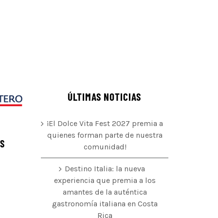
ÚLTIMAS NOTICIAS
¡El Dolce Vita Fest 2027 premia a
quienes forman parte de nuestra
ÉS
comunidad!
Destino Italia: la nueva
experiencia que premia a los
amantes de la auténtica
o
gastronomía italiana en Costa
Rica