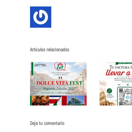
Artículos relacionados
Deja tu comentario