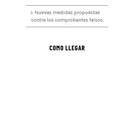
Nuevas medidas propuestas
contra los comprobantes falsos.
COMO LLEGAR