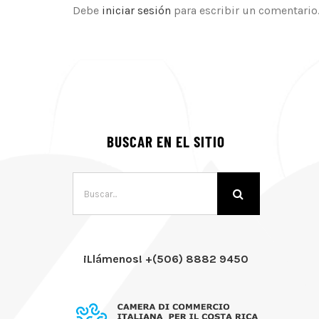
Debe
iniciar sesión
para escribir un comentario
BUSCAR EN EL SITIO
Buscar:
¡Llámenos! +(506) 8882 9450