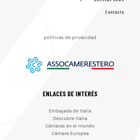
Contacto
politicas de privacidad
ENLACES DE INTERÉS
Embajada de Italia
Descubre Italia
Cámaras en el mundo
Cámara Europea