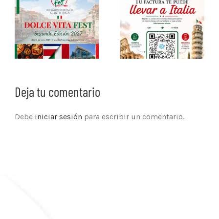
Deja tu comentario
Debe
iniciar sesión
para escribir un comentario.