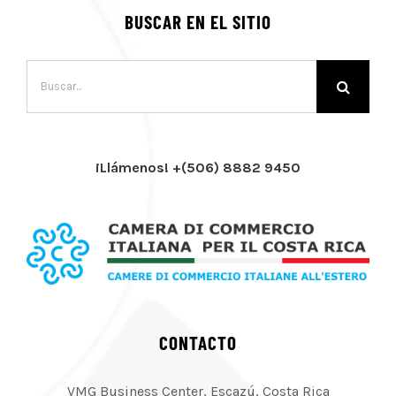
BUSCAR EN EL SITIO
Buscar:
¡Llámenos! +(506) 8882 9450
CONTACTO
VMG Business Center, Escazú, Costa Rica