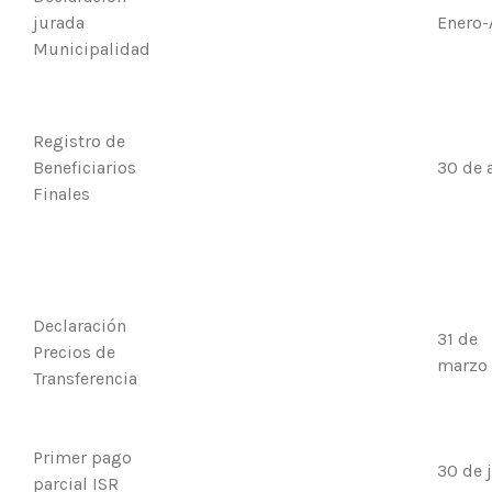
jurada
Enero-
Municipalidad
Registro de
Beneficiarios
30 de 
Finales
Declaración
31 de
Precios de
marzo
Transferencia
Primer pago
30 de 
parcial ISR