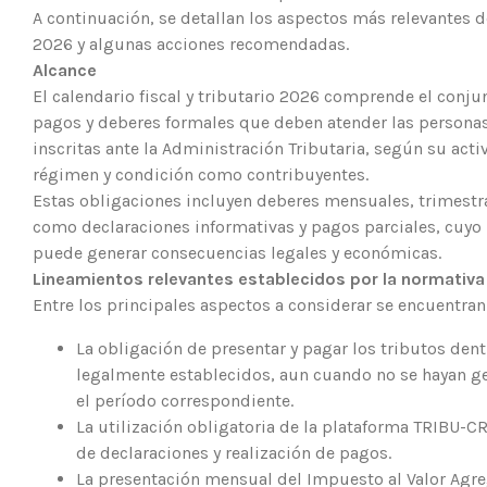
A continuación, se detallan los aspectos más relevantes de
2026 y algunas acciones recomendadas.
Alcance
El calendario fiscal y tributario 2026 comprende el conju
pagos y deberes formales que deben atender las personas 
inscritas ante la Administración Tributaria, según su act
régimen y condición como contribuyentes.
Estas obligaciones incluyen deberes mensuales, trimestra
como declaraciones informativas y pagos parciales, cuy
puede generar consecuencias legales y económicas.
Lineamientos relevantes establecidos por la normativa 
Entre los principales aspectos a considerar se encuentran
La obligación de presentar y pagar los tributos dent
legalmente establecidos, aun cuando no se hayan g
el período correspondiente.
La utilización obligatoria de la plataforma TRIBU-CR
de declaraciones y realización de pagos.
La presentación mensual del Impuesto al Valor Agre