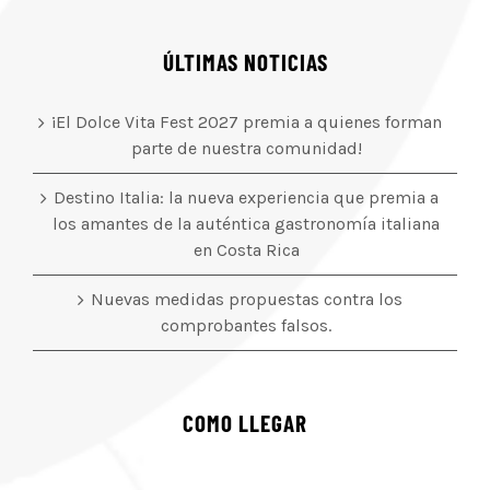
ÚLTIMAS NOTICIAS
¡El Dolce Vita Fest 2027 premia a quienes forman
parte de nuestra comunidad!
Destino Italia: la nueva experiencia que premia a
los amantes de la auténtica gastronomía italiana
en Costa Rica
Nuevas medidas propuestas contra los
comprobantes falsos.
COMO LLEGAR