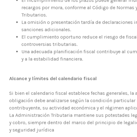
El incumplimiento de los plazos puede generar mult
recargos por mora, conforme al Código de Normas 
Tributarios.
La omisión o presentación tardía de declaraciones i
sanciones adicionales.
El cumplimiento oportuno reduce el riesgo de fiscal
controversias tributarias.
Una adecuada planificación fiscal contribuye al cu
y a la estabilidad financiera.
Alcance y límites del calendario fiscal
Si bien el calendario fiscal establece fechas generales, la
obligación debe analizarse según la condición particular
contribuyente, su actividad económica y el régimen aplic
La Administración Tributaria mantiene sus potestades leg
y cobro, siempre dentro del marco del principio de legal
y seguridad jurídica