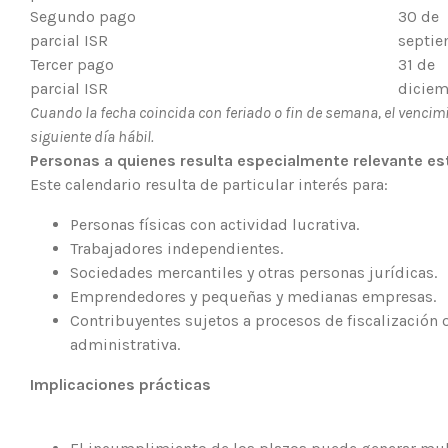
Segundo pago
30 de
parcial ISR
septi
Tercer pago
31 de
parcial ISR
diciem
Cuando la fecha coincida con feriado o fin de semana, el vencimi
siguiente día hábil.
Personas a quienes resulta especialmente relevante es
Este calendario resulta de particular interés para:
Personas físicas con actividad lucrativa.
Trabajadores independientes.
Sociedades mercantiles y otras personas jurídicas.
Emprendedores y pequeñas y medianas empresas.
Contribuyentes sujetos a procesos de fiscalización o
administrativa.
Implicaciones prácticas