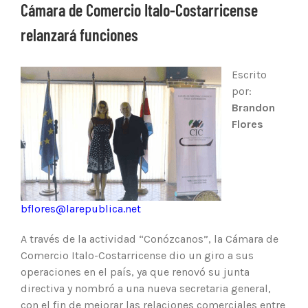
Cámara de Comercio Italo-Costarricense
relanzará funciones
Escrito
por:
Brandon
Flores
bflores@larepublica.net
A través de la actividad “Conózcanos”, la Cámara de
Comercio Italo-Costarricense dio un giro a sus
operaciones en el país, ya que renovó su junta
directiva y nombró a una nueva secretaria general,
con el fin de mejorar las relaciones comerciales entre