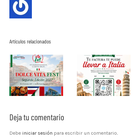
Artículos relacionados
Deja tu comentario
Debe
iniciar sesión
para escribir un comentario.