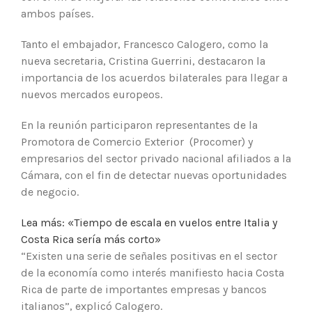
ambos países.
Tanto el embajador, Francesco Calogero, como la
nueva secretaria, Cristina Guerrini, destacaron la
importancia de los acuerdos bilaterales para llegar a
nuevos mercados europeos.
En la reunión participaron representantes de la
Promotora de Comercio Exterior (Procomer) y
empresarios del sector privado nacional afiliados a la
Cámara, con el fin de detectar nuevas oportunidades
de negocio.
Lea más: «Tiempo de escala en vuelos entre Italia y
Costa Rica sería más corto»
“Existen una serie de señales positivas en el sector
de la economía como interés manifiesto hacia Costa
Rica de parte de importantes empresas y bancos
italianos”, explicó Calogero.