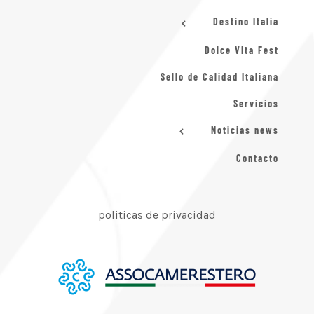
Destino Italia
Dolce VIta Fest
Sello de Calidad Italiana
Servicios
Noticias news
Contacto
politicas de privacidad