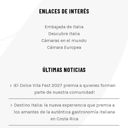
ENLACES DE INTERÉS
Embajada de Italia
Descubre Italia
Cámaras en el mundo
Cámara Europea
ÚLTIMAS NOTICIAS
¡El Dolce Vita Fest 2027 premia a quienes forman
parte de nuestra comunidad!
Destino Italia: la nueva experiencia que premia a
los amantes de la auténtica gastronomía italiana
en Costa Rica