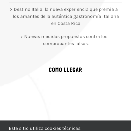
Destino Italia: la nueva experiencia que premia a
los amantes de la auténtica gastronomía italiana
en Costa Rica
Nuevas medidas propuestas contra los
comprobantes falsos.
COMO LLEGAR
Este sitio utiliza cookies técnicas