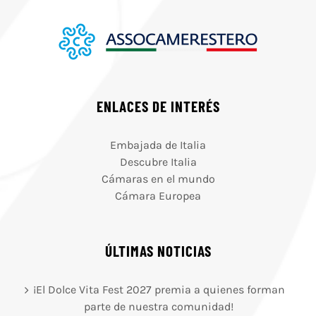
ENLACES DE INTERÉS
Embajada de Italia
Descubre Italia
Cámaras en el mundo
Cámara Europea
ÚLTIMAS NOTICIAS
¡El Dolce Vita Fest 2027 premia a quienes forman
parte de nuestra comunidad!