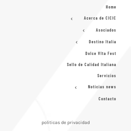
Home
Acerca de CICIC
Asociados
Destino Italia
Dolce VIta Fest
Sello de Calidad Italiana
Servicios
Noticias news
Contacto
politicas de privacidad