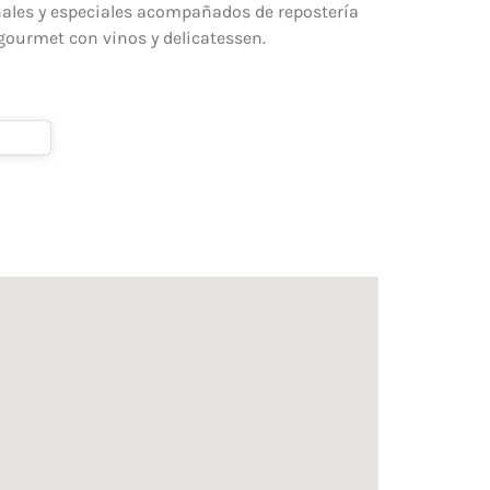
onales y especiales acompañados de repostería
 gourmet con vinos y delicatessen.