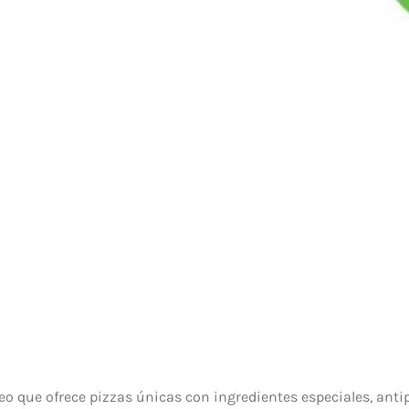
 que ofrece pizzas únicas con ingredientes especiales, antip