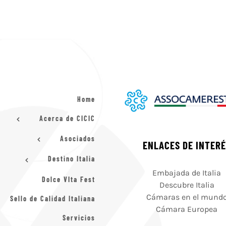
Home
Acerca de CICIC
Asociados
ENLACES DE INTER
Destino Italia
Embajada de Italia
Dolce VIta Fest
Descubre Italia
Cámaras en el mund
Sello de Calidad Italiana
Cámara Europea
Servicios