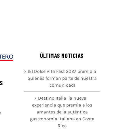
ÚLTIMAS NOTICIAS
¡El Dolce Vita Fest 2027 premia a
quienes forman parte de nuestra
ÉS
comunidad!
Destino Italia: la nueva
experiencia que premia a los
amantes de la auténtica
o
gastronomía italiana en Costa
Rica