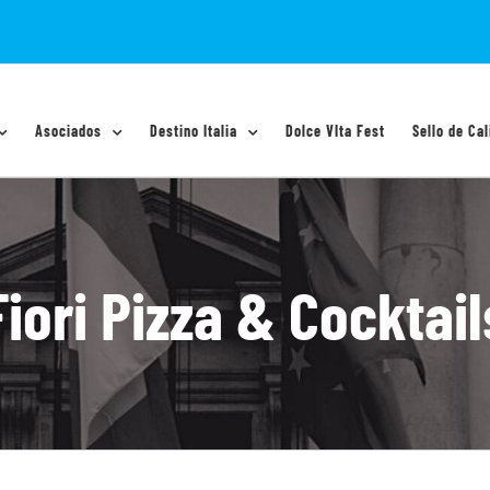
Asociados
Destino Italia
Dolce VIta Fest
Sello de Cal
Fiori Pizza & Cocktail