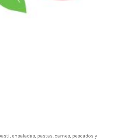
asti, ensaladas, pastas, carnes, pescados y