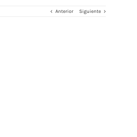
Anterior
Siguiente