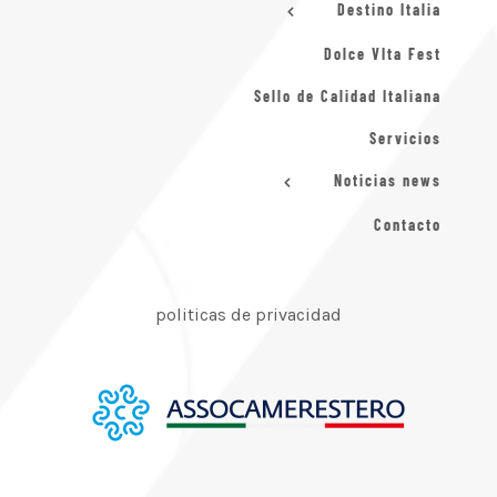
Destino Italia
Dolce VIta Fest
Sello de Calidad Italiana
Servicios
Noticias news
Contacto
politicas de privacidad