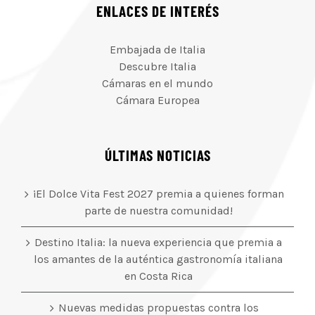
ENLACES DE INTERÉS
Embajada de Italia
Descubre Italia
Cámaras en el mundo
Cámara Europea
ÚLTIMAS NOTICIAS
¡El Dolce Vita Fest 2027 premia a quienes forman
parte de nuestra comunidad!
Destino Italia: la nueva experiencia que premia a
los amantes de la auténtica gastronomía italiana
en Costa Rica
Nuevas medidas propuestas contra los