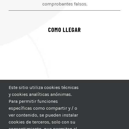
comprobantes falsos.
COMO LLEGAR
Este sitio utiliza cookies técnicas
y cookies analíticas anónimas.
Para permitir funciones
específicas como compartir y / o
ver contenido, se pueden instalar
cookies de terceros, solo con su
consentimiento, que permiten al