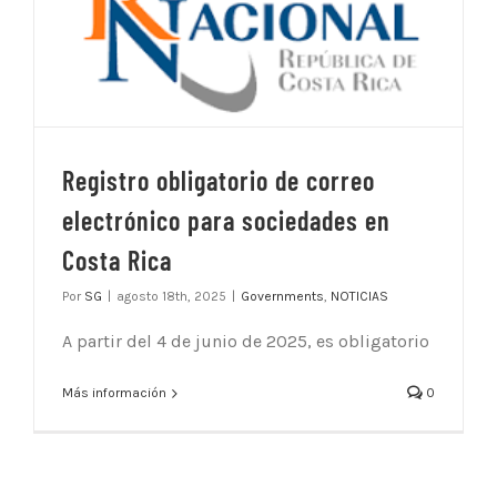
Registro obligatorio de correo
electrónico para sociedades en
Costa Rica
Por
SG
|
agosto 18th, 2025
|
Governments
,
NOTICIAS
A partir del 4 de junio de 2025, es obligatorio
Más información
0