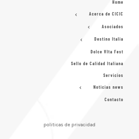
Home
Acerca de CICIC
Asociados
Destino Italia
Dolce VIta Fest
Sello de Calidad Italiana
Servicios
Noticias news
Contacto
politicas de privacidad