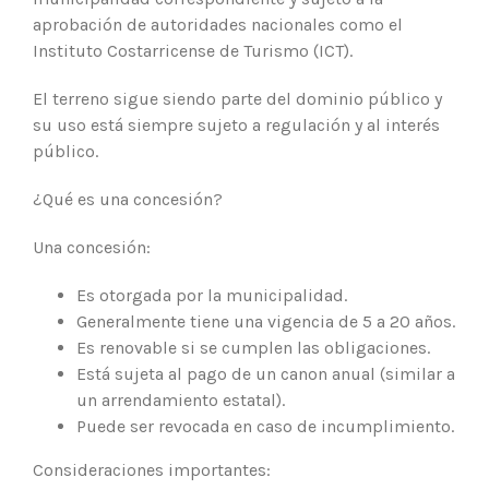
aprobación de autoridades nacionales como el
Instituto Costarricense de Turismo (ICT).
El terreno sigue siendo parte del dominio público y
su uso está siempre sujeto a regulación y al interés
público.
¿Qué es una concesión?
Una concesión:
Es otorgada por la municipalidad.
Generalmente tiene una vigencia de 5 a 20 años.
Es renovable si se cumplen las obligaciones.
Está sujeta al pago de un canon anual (similar a
un arrendamiento estatal).
Puede ser revocada en caso de incumplimiento.
Consideraciones importantes: