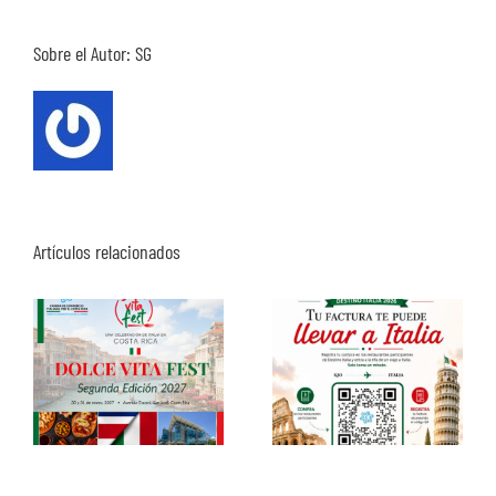
Sobre el Autor:
SG
Artículos relacionados