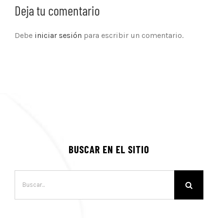
Deja tu comentario
Debe
iniciar sesión
para escribir un comentario.
BUSCAR EN EL SITIO
Buscar: