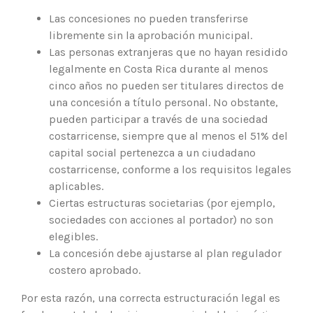
Las concesiones no pueden transferirse
libremente sin la aprobación municipal.
Las personas extranjeras que no hayan residido
legalmente en Costa Rica durante al menos
cinco años no pueden ser titulares directos de
una concesión a título personal. No obstante,
pueden participar a través de una sociedad
costarricense, siempre que al menos el 51% del
capital social pertenezca a un ciudadano
costarricense, conforme a los requisitos legales
aplicables.
Ciertas estructuras societarias (por ejemplo,
sociedades con acciones al portador) no son
elegibles.
La concesión debe ajustarse al plan regulador
costero aprobado.
Por esta razón, una correcta estructuración legal es