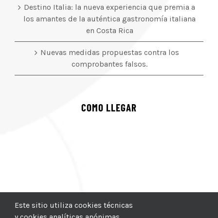
Destino Italia: la nueva experiencia que premia a
los amantes de la auténtica gastronomía italiana
en Costa Rica
Nuevas medidas propuestas contra los
comprobantes falsos.
COMO LLEGAR
Este sitio utiliza cookies técnicas
y cookies analíticas anónimas.