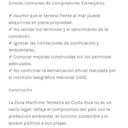
Errores Comunes de Compradores Extranjeros
✔ Asumir que el terreno frente al mar puede
adquirirse en plena propiedad.
✔ No revisar los términos y el vencimiento de la
concesión.
✔ Ignorar las limitaciones de zonificación y
ambientales.
✔ Comprar mejoras construidas sin los permisos
adecuados.
✔ No confirmar la demarcación oficial realizada por
el Instituto Geográfico Nacional (IGN).
Conclusión
La Zona Marítimo Terrestre en Costa Rica no es un
vacío legal: refleja el compromiso del país con la
protección ambiental, el turismo sostenible y el
acceso público a sus playas.