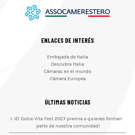
ENLACES DE INTERÉS
Embajada de Italia
Descubre Italia
Cámaras en el mundo
Cámara Europea
ÚLTIMAS NOTICIAS
¡El Dolce Vita Fest 2027 premia a quienes forman
parte de nuestra comunidad!