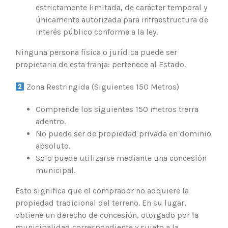
estrictamente limitada, de carácter temporal y
únicamente autorizada para infraestructura de
interés público conforme a la ley.
Ninguna persona física o jurídica puede ser
propietaria de esta franja: pertenece al Estado.
Zona Restringida (Siguientes 150 Metros)
Comprende los siguientes 150 metros tierra
adentro.
No puede ser de propiedad privada en dominio
absoluto.
Solo puede utilizarse mediante una concesión
municipal.
Esto significa que el comprador no adquiere la
propiedad tradicional del terreno. En su lugar,
obtiene un derecho de concesión, otorgado por la
municipalidad correspondiente y sujeto a la