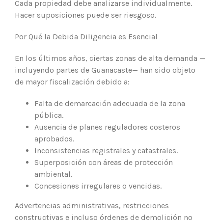
Cada propiedad debe analizarse individualmente.
Hacer suposiciones puede ser riesgoso.
Por Qué la Debida Diligencia es Esencial
En los últimos años, ciertas zonas de alta demanda —
incluyendo partes de Guanacaste— han sido objeto
de mayor fiscalización debido a:
Falta de demarcación adecuada de la zona
pública.
Ausencia de planes reguladores costeros
aprobados.
Inconsistencias registrales y catastrales.
Superposición con áreas de protección
ambiental.
Concesiones irregulares o vencidas.
Advertencias administrativas, restricciones
constructivas e incluso órdenes de demolición no