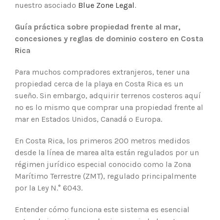
nuestro asociado
Blue Zone Legal
.
Guía práctica sobre propiedad frente al mar,
concesiones y reglas de dominio costero en Costa
Rica
Para muchos compradores extranjeros, tener una
propiedad cerca de la playa en Costa Rica es un
sueño. Sin embargo, adquirir terrenos costeros aquí
no es lo mismo que comprar una propiedad frente al
mar en Estados Unidos, Canadá o Europa.
En Costa Rica, los primeros 200 metros medidos
desde la línea de marea alta están regulados por un
régimen jurídico especial conocido como la Zona
Marítimo Terrestre (ZMT), regulado principalmente
por la Ley N.° 6043.
Entender cómo funciona este sistema es esencial