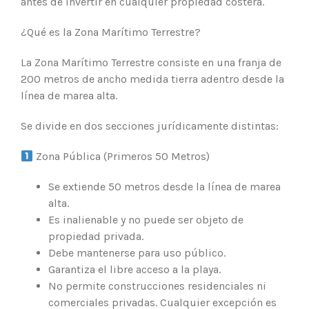
antes de invertir en cualquier propiedad costera.
¿Qué es la Zona Marítimo Terrestre?
La Zona Marítimo Terrestre consiste en una franja de
200 metros de ancho medida tierra adentro desde la
línea de marea alta.
Se divide en dos secciones jurídicamente distintas:
Zona Pública (Primeros 50 Metros)
Se extiende 50 metros desde la línea de marea
alta.
Es inalienable y no puede ser objeto de
propiedad privada.
Debe mantenerse para uso público.
Garantiza el libre acceso a la playa.
No permite construcciones residenciales ni
comerciales privadas. Cualquier excepción es