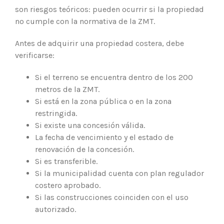
son riesgos teóricos: pueden ocurrir si la propiedad
no cumple con la normativa de la ZMT.
Antes de adquirir una propiedad costera, debe
verificarse:
Si el terreno se encuentra dentro de los 200
metros de la ZMT.
Si está en la zona pública o en la zona
restringida.
Si existe una concesión válida.
La fecha de vencimiento y el estado de
renovación de la concesión.
Si es transferible.
Si la municipalidad cuenta con plan regulador
costero aprobado.
Si las construcciones coinciden con el uso
autorizado.