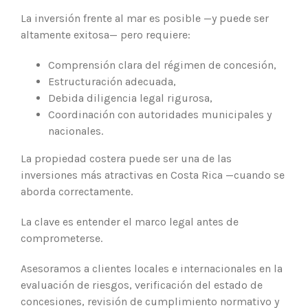
La inversión frente al mar es posible —y puede ser
altamente exitosa— pero requiere:
Comprensión clara del régimen de concesión,
Estructuración adecuada,
Debida diligencia legal rigurosa,
Coordinación con autoridades municipales y
nacionales.
La propiedad costera puede ser una de las
inversiones más atractivas en Costa Rica —cuando se
aborda correctamente.
La clave es entender el marco legal antes de
comprometerse.
Asesoramos a clientes locales e internacionales en la
evaluación de riesgos, verificación del estado de
concesiones, revisión de cumplimiento normativo y