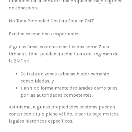
fundamental al adquirir una propiedad bajo régimen
de concesión.
No Toda Propiedad Costera Está en ZMT
Existen excepciones importantes.
Algunas áreas costeras clasificadas como Zona
Urbana Litoral pueden quedar fuera del régimen de
la ZMT si:
Se trata de zonas urbanas históricamente
consolidadas, y
Han sido formalmente declaradas como tales
por las autoridades competentes.
Asimismo, algunas propiedades costeras pueden
contar con título pleno válido, inscrito bajo marcos
legales históricos específicos.