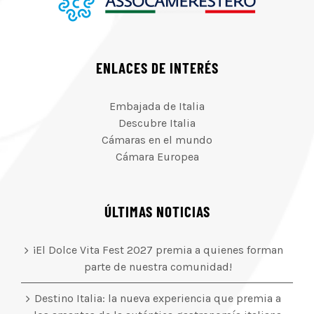
ENLACES DE INTERÉS
Embajada de Italia
Descubre Italia
Cámaras en el mundo
Cámara Europea
ÚLTIMAS NOTICIAS
¡El Dolce Vita Fest 2027 premia a quienes forman
parte de nuestra comunidad!
Destino Italia: la nueva experiencia que premia a