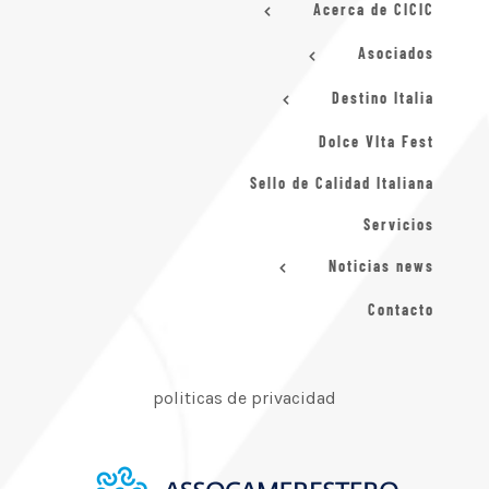
Acerca de CICIC
Asociados
Destino Italia
Dolce VIta Fest
Sello de Calidad Italiana
Servicios
Noticias news
Contacto
politicas de privacidad