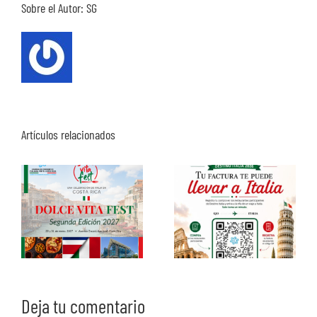
Sobre el Autor:
SG
Artículos relacionados
Deja tu comentario