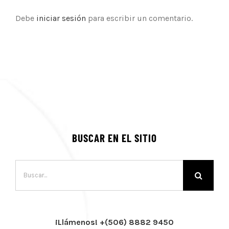
Debe
iniciar sesión
para escribir un comentario.
BUSCAR EN EL SITIO
Buscar:
¡Llámenos! +(506) 8882 9450